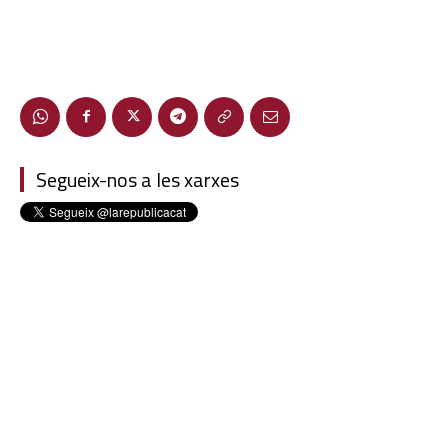
Segueix-nos a les xarxes