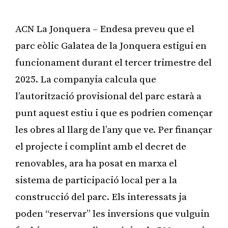
ACN La Jonquera – Endesa preveu que el
parc eòlic Galatea de la Jonquera estigui en
funcionament durant el tercer trimestre del
2025. La companyia calcula que
l’autorització provisional del parc estarà a
punt aquest estiu i que es podrien començar
les obres al llarg de l’any que ve. Per finançar
el projecte i complint amb el decret de
renovables, ara ha posat en marxa el
sistema de participació local per a la
construcció del parc. Els interessats ja
poden “reservar” les inversions que vulguin