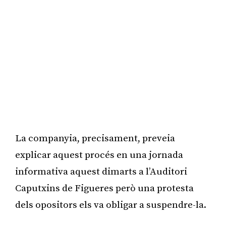
La companyia, precisament, preveia
explicar aquest procés en una jornada
informativa aquest dimarts a l’Auditori
Caputxins de Figueres però una protesta
dels opositors els va obligar a suspendre-la.