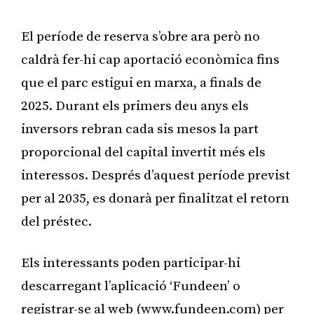
El període de reserva s’obre ara però no
caldrà fer-hi cap aportació econòmica fins
que el parc estigui en marxa, a finals de
2025. Durant els primers deu anys els
inversors rebran cada sis mesos la part
proporcional del capital invertit més els
interessos. Després d’aquest període previst
per al 2035, es donarà per finalitzat el retorn
del préstec.
Els interessants poden participar-hi
descarregant l’aplicació ‘Fundeen’ o
registrar-se al web (www.fundeen.com) per