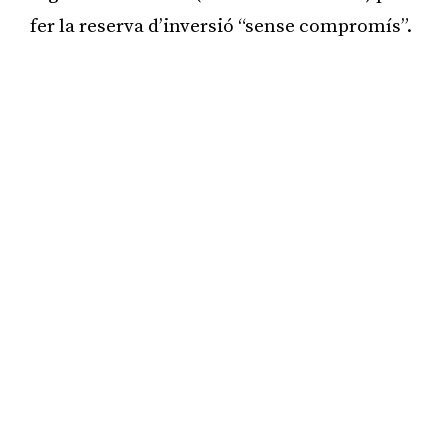
fer la reserva d’inversió “sense compromís”.