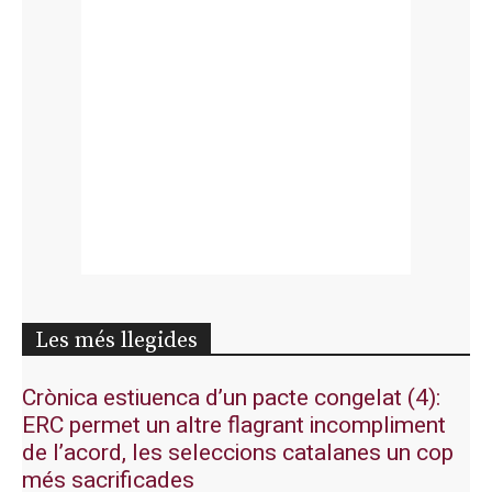
Les més llegides
Crònica estiuenca d’un pacte congelat (4):
ERC permet un altre flagrant incompliment
de l’acord, les seleccions catalanes un cop
més sacrificades