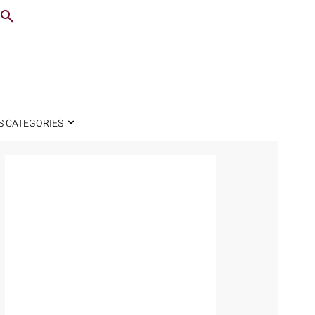
S CATEGORIES