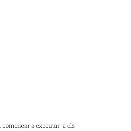
 començar a executar ja els