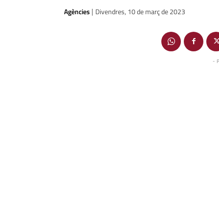
Agències
Divendres, 10 de març de 2023
|
- 