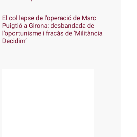
El col·lapse de l’operació de Marc
Puigtió a Girona: desbandada de
l’oportunisme i fracàs de ‘Militància
Decidim’