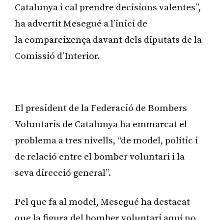
Catalunya i cal prendre decisions valentes”,
ha advertit Mesegué a l’inici de
la compareixença davant dels diputats de la
Comissió d’Interior.
Publicitat
El president de la Federació de Bombers
Voluntaris de Catalunya ha emmarcat el
problema a tres nivells, “de model, polític i
de relació entre el bomber voluntari i la
seva direcció general”.
Pel que fa al model, Mesegué ha destacat
que la figura del bomber voluntari aquí no