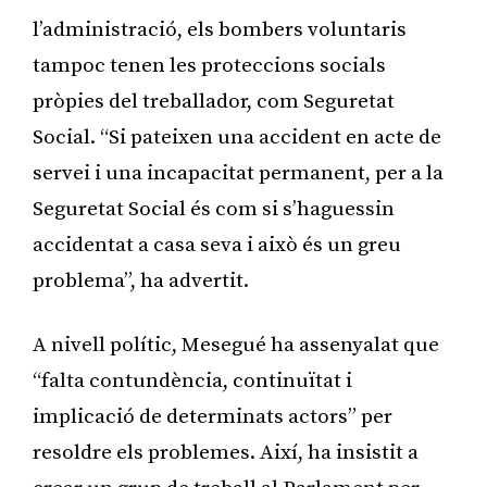
l’administració, els bombers voluntaris
tampoc tenen les proteccions socials
pròpies del treballador, com Seguretat
Social. “Si pateixen una accident en acte de
servei i una incapacitat permanent, per a la
Seguretat Social és com si s’haguessin
accidentat a casa seva i això és un greu
problema”, ha advertit.
A nivell polític, Mesegué ha assenyalat que
“falta contundència, continuïtat i
implicació de determinats actors” per
resoldre els problemes. Així, ha insistit a