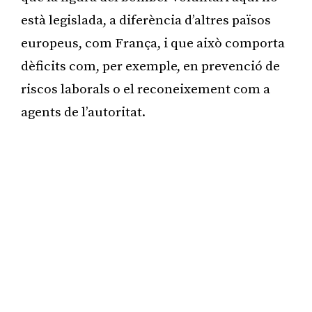
està legislada, a diferència d’altres països
europeus, com França, i que això comporta
dèficits com, per exemple, en prevenció de
riscos laborals o el reconeixement com a
agents de l’autoritat.