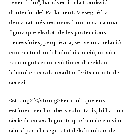
revertir-ho”, ha advertit a la Comissió
d’Interior del Parlament. Mesegué ha
demanat més recursos i mutar cap a una
figura que els doti de les proteccions
necessàries, perquè ara, sense una relació
contractual amb l’administració, no són
reconeguts com a víctimes d’accident
laboral en cas de resultar ferits en acte de
servei.
<strong>”</strong>Per molt que ens
estimem ser bombers voluntaris, hi ha una
sèrie de coses flagrants que han de canviar
sí o sí per a la seguretat dels bombers de