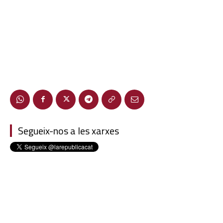
Segueix-nos a les xarxes