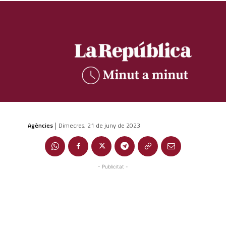
Agències
Dimecres, 21 de juny de 2023
|
- Publicitat -