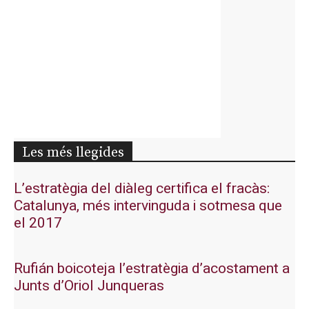
Les més llegides
L’estratègia del diàleg certifica el fracàs:
Catalunya, més intervinguda i sotmesa que
el 2017
Rufián boicoteja l’estratègia d’acostament a
Junts d’Oriol Junqueras