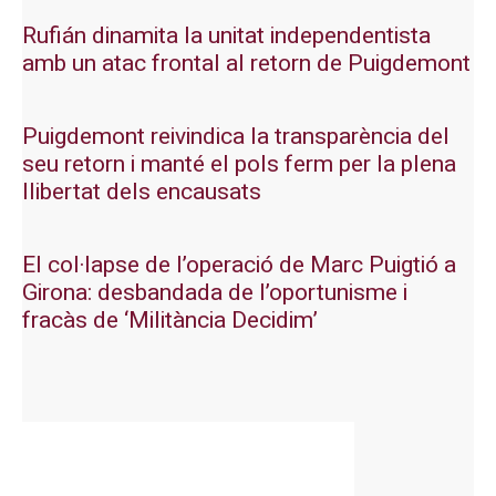
Rufián dinamita la unitat independentista
amb un atac frontal al retorn de Puigdemont
Puigdemont reivindica la transparència del
seu retorn i manté el pols ferm per la plena
llibertat dels encausats
El col·lapse de l’operació de Marc Puigtió a
Girona: desbandada de l’oportunisme i
fracàs de ‘Militància Decidim’