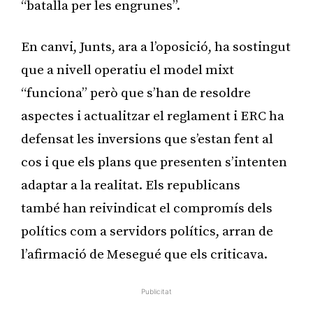
“batalla per les engrunes”.
En canvi, Junts, ara a l’oposició, ha sostingut
que a nivell operatiu el model mixt
“funciona” però que s’han de resoldre
aspectes i actualitzar el reglament i ERC ha
defensat les inversions que s’estan fent al
cos i que els plans que presenten s’intenten
adaptar a la realitat. Els republicans
també han reivindicat el compromís dels
polítics com a servidors polítics, arran de
l’afirmació de Mesegué que els criticava.
Publicitat