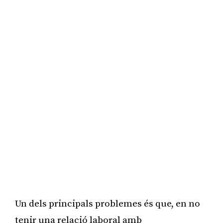
Un dels principals problemes és que, en no
tenir una relació laboral amb