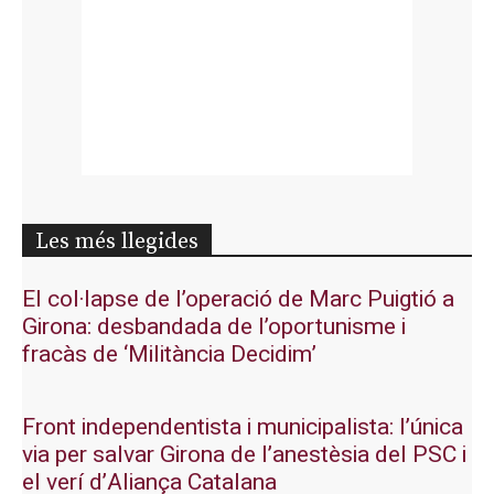
Les més llegides
El col·lapse de l’operació de Marc Puigtió a
Girona: desbandada de l’oportunisme i
fracàs de ‘Militància Decidim’
Front independentista i municipalista: l’única
via per salvar Girona de l’anestèsia del PSC i
el verí d’Aliança Catalana