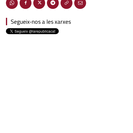
Segueix-nos a les xarxes