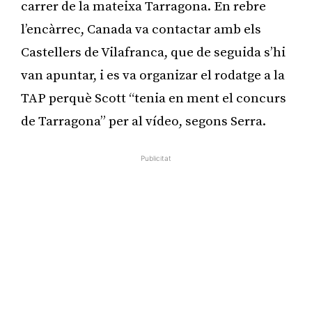
carrer de la mateixa Tarragona. En rebre
l’encàrrec, Canada va contactar amb els
Castellers de Vilafranca, que de seguida s’hi
van apuntar, i es va organizar el rodatge a la
TAP perquè Scott “tenia en ment el concurs
de Tarragona” per al vídeo, segons Serra.
Publicitat