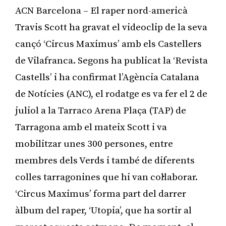
ACN Barcelona – El raper nord-americà
Travis Scott ha gravat el videoclip de la seva
cançó ‘Circus Maximus’ amb els Castellers
de Vilafranca. Segons ha publicat la ‘Revista
Castells’ i ha confirmat l’Agència Catalana
de Notícies (ANC), el rodatge es va fer el 2 de
juliol a la Tarraco Arena Plaça (TAP) de
Tarragona amb el mateix Scott i va
mobilitzar unes 300 persones, entre
membres dels Verds i també de diferents
colles tarragonines que hi van col·laborar.
‘Circus Maximus’ forma part del darrer
àlbum del raper, ‘Utopia’, que ha sortir al