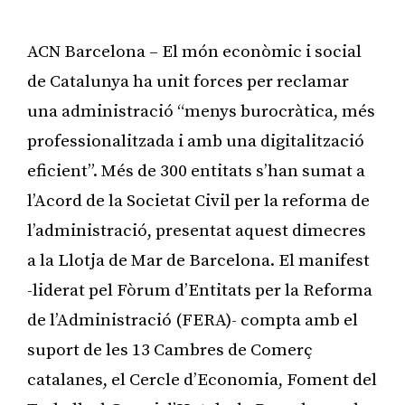
ACN Barcelona – El món econòmic i social
de Catalunya ha unit forces per reclamar
una administració “menys burocràtica, més
professionalitzada i amb una digitalització
eficient”. Més de 300 entitats s’han sumat a
l’Acord de la Societat Civil per la reforma de
l’administració, presentat aquest dimecres
a la Llotja de Mar de Barcelona. El manifest
-liderat pel Fòrum d’Entitats per la Reforma
de l’Administració (FERA)- compta amb el
suport de les 13 Cambres de Comerç
catalanes, el Cercle d’Economia, Foment del