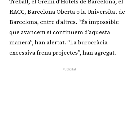
Treball, el Gremi d’Hotels de Barcelona, el
RACC, Barcelona Oberta o la Universitat de
Barcelona, entre d’altres. “És impossible
que avancem si continuem d’aquesta
manera”, han alertat. “La burocràcia
excessiva frena projectes”, han agregat.
Publicitat