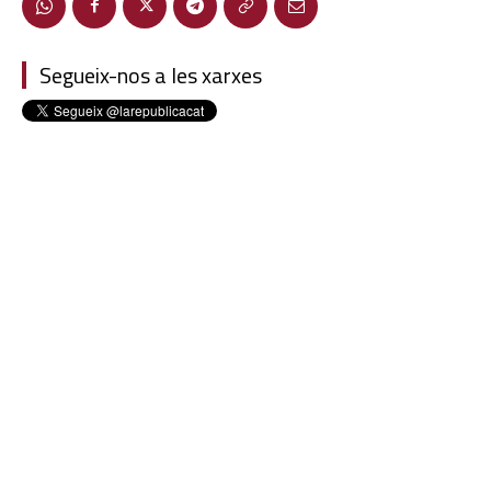
Segueix-nos a les xarxes