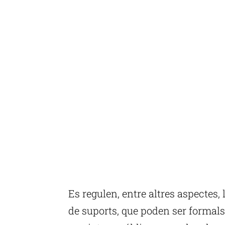
Es regulen, entre altres aspectes, l
de suports, que poden ser formals