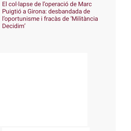
El col·lapse de l’operació de Marc
Puigtió a Girona: desbandada de
l’oportunisme i fracàs de ‘Militància
Decidim’