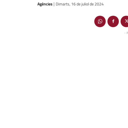
Agències
Dimarts, 16 de juliol de 2024
|
- 