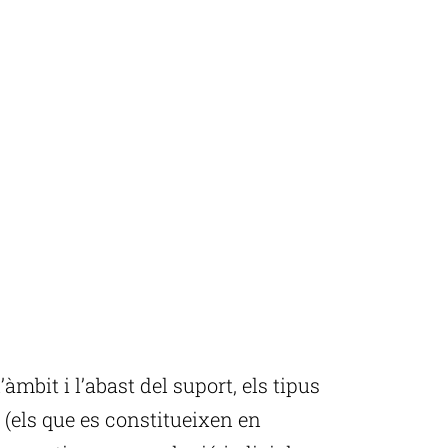
’àmbit i l’abast del suport, els tipus
 (els que es constitueixen en