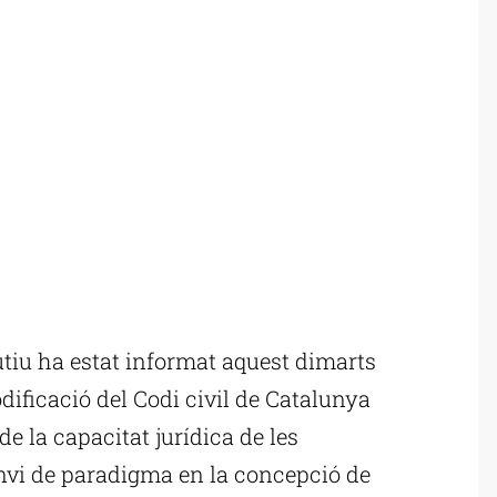
tiu ha estat informat aquest dimarts
odificació del Codi civil de Catalunya
de la capacitat jurídica de les
nvi de paradigma en la concepció de