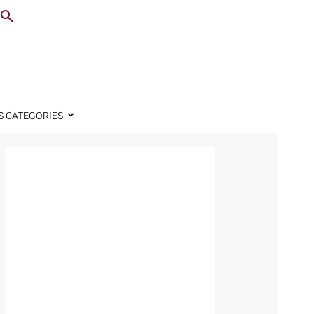
S CATEGORIES