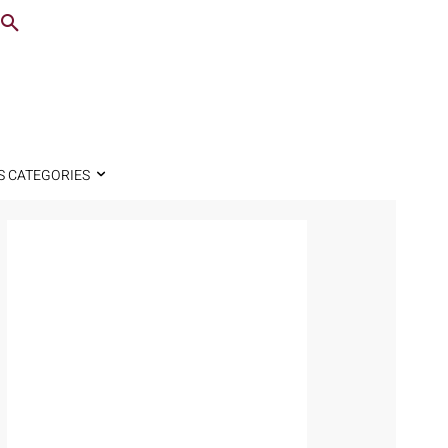
S CATEGORIES