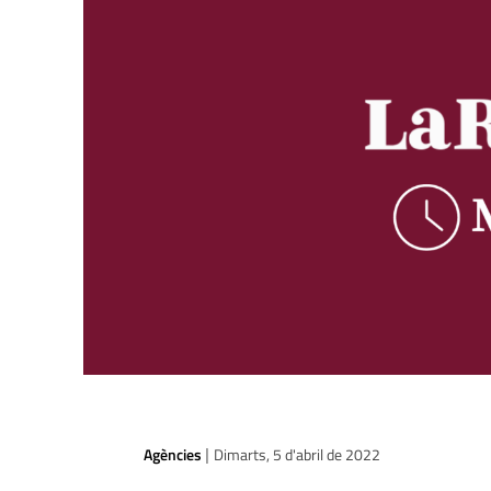
Agències
Dimarts, 5 d'abril de 2022
|