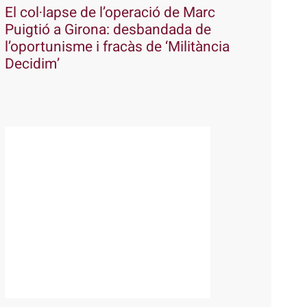
El col·lapse de l’operació de Marc
Puigtió a Girona: desbandada de
l’oportunisme i fracàs de ‘Militància
Decidim’