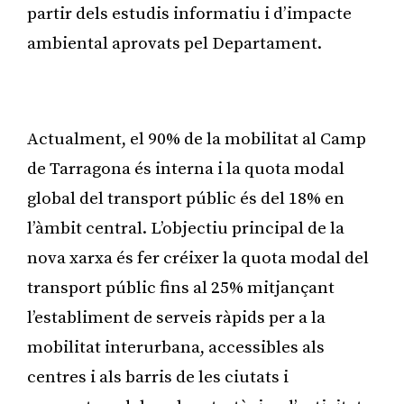
partir dels estudis informatiu i d’impacte
ambiental aprovats pel Departament.
Publicitat
Actualment, el 90% de la mobilitat al Camp
de Tarragona és interna i la quota modal
global del transport públic és del 18% en
l’àmbit central. L’objectiu principal de la
nova xarxa és fer créixer la quota modal del
transport públic fins al 25% mitjançant
l’establiment de serveis ràpids per a la
mobilitat interurbana, accessibles als
centres i als barris de les ciutats i