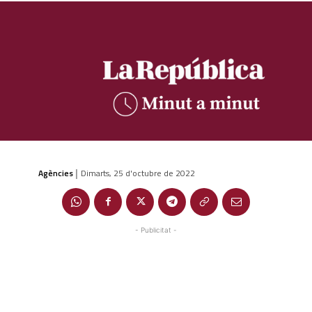
Agències
Dimarts, 25 d'octubre de 2022
|
- Publicitat -