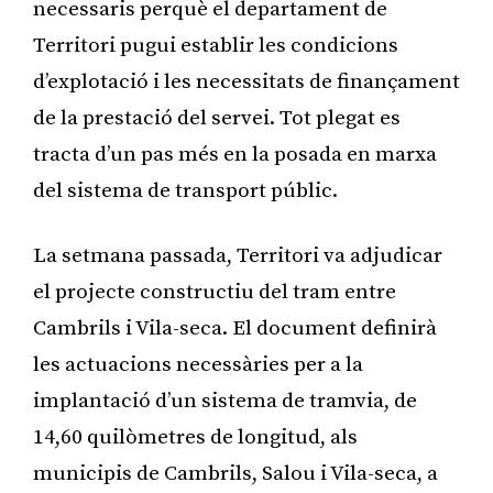
necessaris perquè el departament de
Territori pugui establir les condicions
d’explotació i les necessitats de finançament
de la prestació del servei. Tot plegat es
tracta d’un pas més en la posada en marxa
del sistema de transport públic.
La setmana passada, Territori va adjudicar
el projecte constructiu del tram entre
Cambrils i Vila-seca. El document definirà
les actuacions necessàries per a la
implantació d’un sistema de tramvia, de
14,60 quilòmetres de longitud, als
municipis de Cambrils, Salou i Vila-seca, a