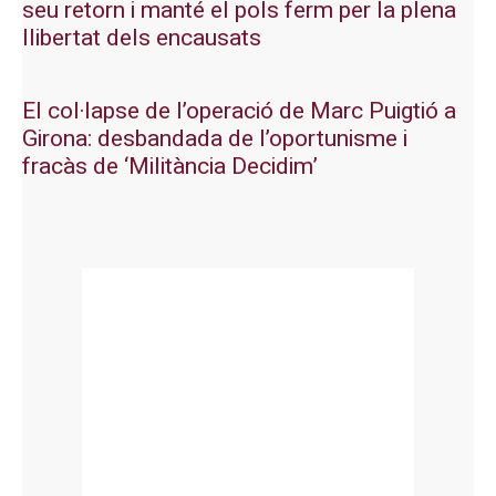
seu retorn i manté el pols ferm per la plena
llibertat dels encausats
El col·lapse de l’operació de Marc Puigtió a
Girona: desbandada de l’oportunisme i
fracàs de ‘Militància Decidim’