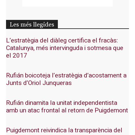
Les més llegides
L’estratègia del diàleg certifica el fracàs:
Catalunya, més intervinguda i sotmesa que
el 2017
Rufián boicoteja l’estratègia d’acostament a
Junts d’Oriol Junqueras
Rufián dinamita la unitat independentista
amb un atac frontal al retorn de Puigdemont
Puigdemont reivindica la transparència del