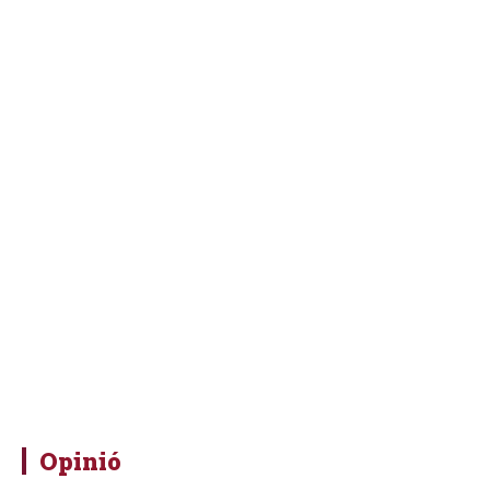
Opinió