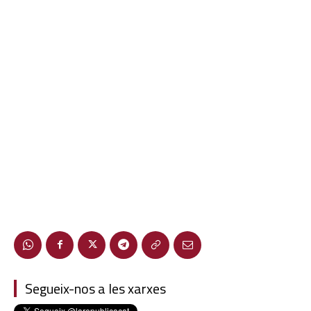
Segueix-nos a les xarxes