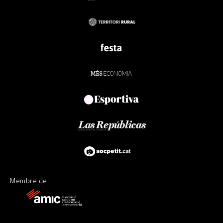
Membre de: