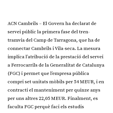
ACN Cambrils – El Govern ha declarat de
servei públic la primera fase del tren-
tramvia del Camp de Tarragona, que ha de
connectar Cambrils i Vila-seca. La mesura
implica l’atribució de la prestació del servei
a Ferrocarrils de la Generalitat de Catalunya
(FGC) i permet que l’empresa pública
compri set unitats mòbils per 54 MEUR, i en
contracti el manteniment per quinze anys
per uns altres 22,05 MEUR. Finalment, es
faculta FGC perquè faci els estudis