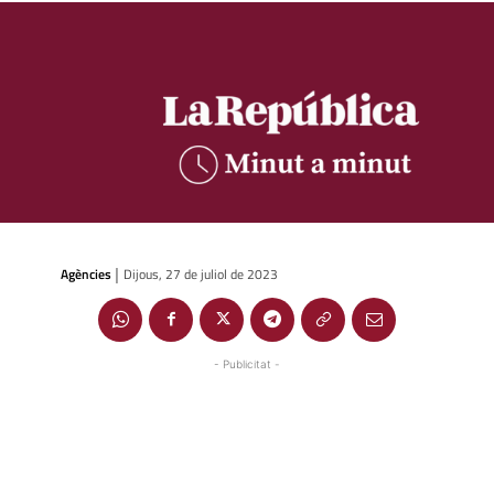
Agències
Dijous, 27 de juliol de 2023
|
- Publicitat -