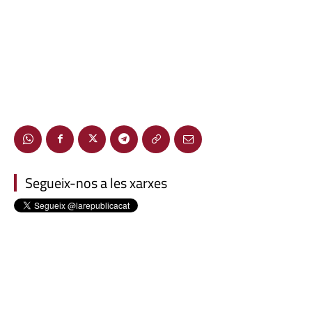
Segueix-nos a les xarxes