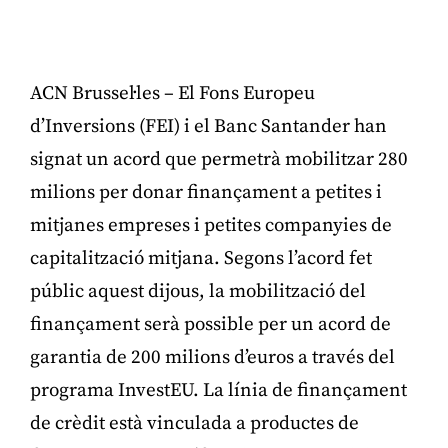
ACN Brussel·les – El Fons Europeu
d’Inversions (FEI) i el Banc Santander han
signat un acord que permetrà mobilitzar 280
milions per donar finançament a petites i
mitjanes empreses i petites companyies de
capitalització mitjana. Segons l’acord fet
públic aquest dijous, la mobilització del
finançament serà possible per un acord de
garantia de 200 milions d’euros a través del
programa InvestEU. La línia de finançament
de crèdit està vinculada a productes de