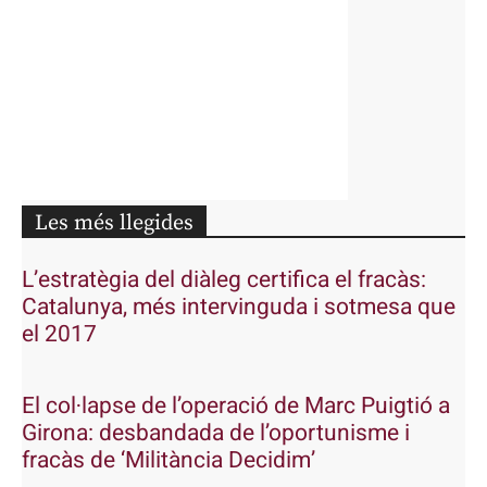
Les més llegides
L’estratègia del diàleg certifica el fracàs:
Catalunya, més intervinguda i sotmesa que
el 2017
El col·lapse de l’operació de Marc Puigtió a
Girona: desbandada de l’oportunisme i
fracàs de ‘Militància Decidim’