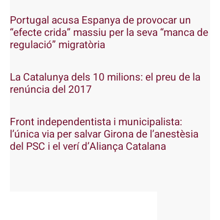
Portugal acusa Espanya de provocar un
“efecte crida” massiu per la seva “manca de
regulació” migratòria
La Catalunya dels 10 milions: el preu de la
renúncia del 2017
Front independentista i municipalista:
l’única via per salvar Girona de l’anestèsia
del PSC i el verí d’Aliança Catalana