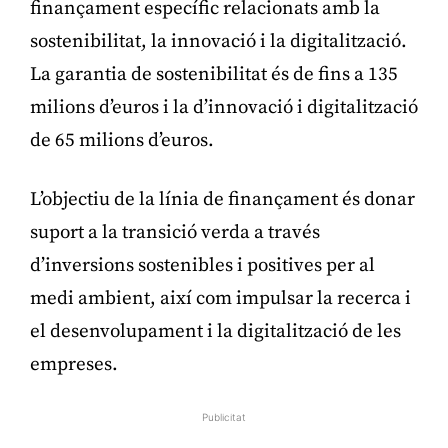
finançament específic relacionats amb la
sostenibilitat, la innovació i la digitalització.
La garantia de sostenibilitat és de fins a 135
milions d’euros i la d’innovació i digitalització
de 65 milions d’euros.
L’objectiu de la línia de finançament és donar
suport a la transició verda a través
d’inversions sostenibles i positives per al
medi ambient, així com impulsar la recerca i
el desenvolupament i la digitalització de les
empreses.
Publicitat