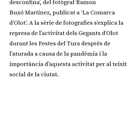
desconfina’, del fotògraf Ramon
Buxó Martínez, publicat a ‘La Comarca
d’Olot’. A la sèrie de fotografies s’explica la
represa de l’activitat dels Gegants d’Olot
durant les Festes del Tura després de
l’aturada a causa de la pandèmia i la
importància d’aquesta activitat per al teixit
social de la ciutat.