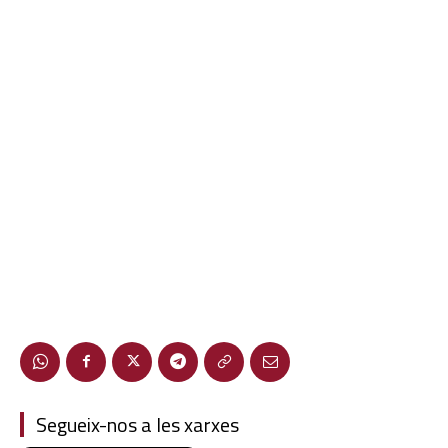
Segueix-nos a les xarxes