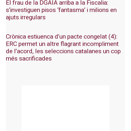
El frau de la DGAIA arriba a la Fiscalia:
s’investiguen pisos ‘fantasma’ i milions en
ajuts irregulars
Crònica estiuenca d’un pacte congelat (4):
ERC permet un altre flagrant incompliment
de l’acord, les seleccions catalanes un cop
més sacrificades