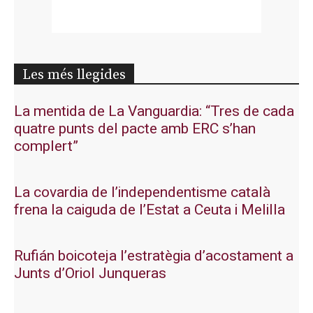
Les més llegides
La mentida de La Vanguardia: “Tres de cada
quatre punts del pacte amb ERC s’han
complert”
La covardia de l’independentisme català
frena la caiguda de l’Estat a Ceuta i Melilla
Rufián boicoteja l’estratègia d’acostament a
Junts d’Oriol Junqueras