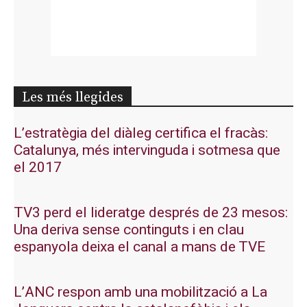
Les més llegides
L’estratègia del diàleg certifica el fracàs:
Catalunya, més intervinguda i sotmesa que
el 2017
TV3 perd el lideratge després de 23 mesos:
Una deriva sense continguts i en clau
espanyola deixa el canal a mans de TVE
L’ANC respon amb una mobilització a La