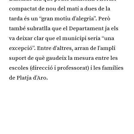
compactat de nou del matí a dues de la
tarda és un “gran motiu d’alegria”. Però
també subratlla que el Departament ja els
va deixar clar que el municipi seria “una
excepció”. Entre d’altres, arran de l’ampli
suport de què gaudeix la mesura entre les
escoles (direcció i professorat) i les famílies
de Platja d’Aro.