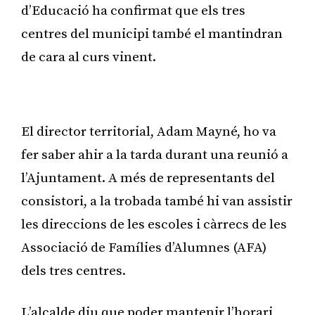
d’Educació ha confirmat que els tres
centres del municipi també el mantindran
de cara al curs vinent.
Publicitat
El director territorial, Adam Mayné, ho va
fer saber ahir a la tarda durant una reunió a
l’Ajuntament. A més de representants del
consistori, a la trobada també hi van assistir
les direccions de les escoles i càrrecs de les
Associació de Famílies d’Alumnes (AFA)
dels tres centres.
L’alcalde diu que poder mantenir l’horari