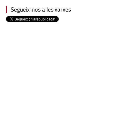
Segueix-nos a les xarxes