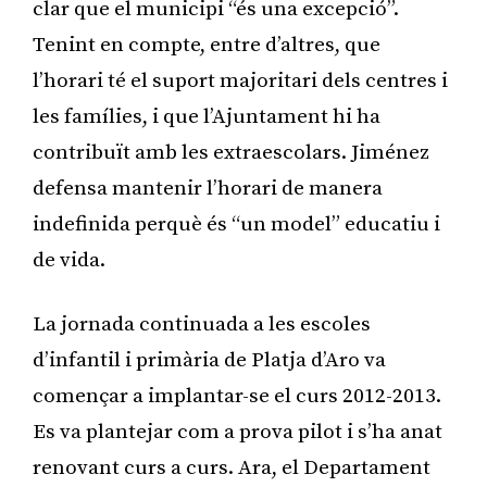
clar que el municipi “és una excepció”.
Tenint en compte, entre d’altres, que
l’horari té el suport majoritari dels centres i
les famílies, i que l’Ajuntament hi ha
contribuït amb les extraescolars. Jiménez
defensa mantenir l’horari de manera
indefinida perquè és “un model” educatiu i
de vida.
La jornada continuada a les escoles
d’infantil i primària de Platja d’Aro va
començar a implantar-se el curs 2012-2013.
Es va plantejar com a prova pilot i s’ha anat
renovant curs a curs. Ara, el Departament