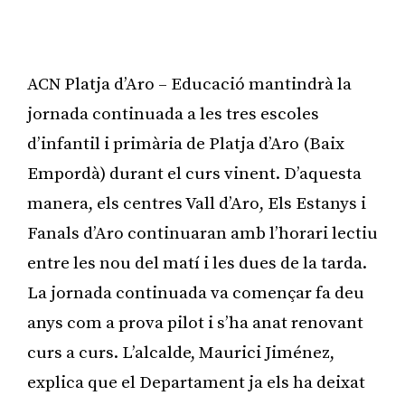
ACN Platja d’Aro – Educació mantindrà la
jornada continuada a les tres escoles
d’infantil i primària de Platja d’Aro (Baix
Empordà) durant el curs vinent. D’aquesta
manera, els centres Vall d’Aro, Els Estanys i
Fanals d’Aro continuaran amb l’horari lectiu
entre les nou del matí i les dues de la tarda.
La jornada continuada va començar fa deu
anys com a prova pilot i s’ha anat renovant
curs a curs. L’alcalde, Maurici Jiménez,
explica que el Departament ja els ha deixat