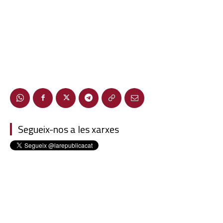
Segueix-nos a les xarxes