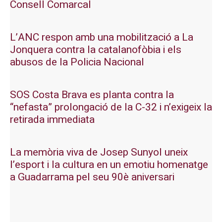
Consell Comarcal
L’ANC respon amb una mobilització a La
Jonquera contra la catalanofòbia i els
abusos de la Policia Nacional
SOS Costa Brava es planta contra la
“nefasta” prolongació de la C-32 i n’exigeix la
retirada immediata
La memòria viva de Josep Sunyol uneix
l’esport i la cultura en un emotiu homenatge
a Guadarrama pel seu 90è aniversari