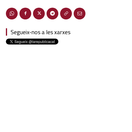
Segueix-nos a les xarxes