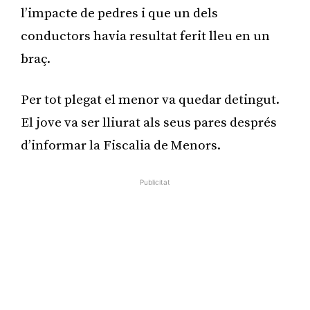
l’impacte de pedres i que un dels
conductors havia resultat ferit lleu en un
braç.
Per tot plegat el menor va quedar detingut.
El jove va ser lliurat als seus pares després
d’informar la Fiscalia de Menors.
Publicitat