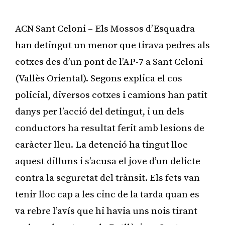
ACN Sant Celoni – Els Mossos d’Esquadra
han detingut un menor que tirava pedres als
cotxes des d’un pont de l’AP-7 a Sant Celoni
(Vallès Oriental). Segons explica el cos
policial, diversos cotxes i camions han patit
danys per l’acció del detingut, i un dels
conductors ha resultat ferit amb lesions de
caràcter lleu. La detenció ha tingut lloc
aquest dilluns i s’acusa el jove d’un delicte
contra la seguretat del trànsit. Els fets van
tenir lloc cap a les cinc de la tarda quan es
va rebre l’avís que hi havia uns nois tirant