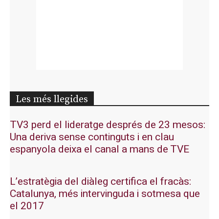
Les més llegides
TV3 perd el lideratge després de 23 mesos:
Una deriva sense continguts i en clau
espanyola deixa el canal a mans de TVE
L’estratègia del diàleg certifica el fracàs:
Catalunya, més intervinguda i sotmesa que
el 2017