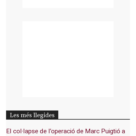
Les més llegides
El col·lapse de l’operació de Marc Puigtió a