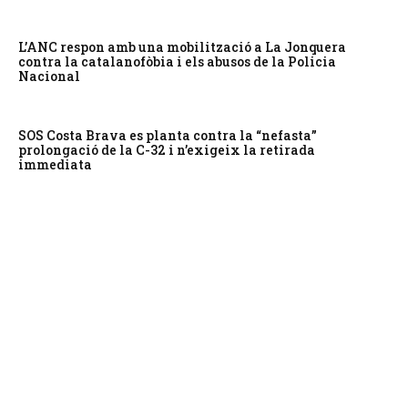
L’ANC respon amb una mobilització a La Jonquera
contra la catalanofòbia i els abusos de la Policia
Nacional
SOS Costa Brava es planta contra la “nefasta”
prolongació de la C-32 i n’exigeix la retirada
immediata