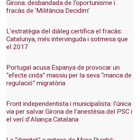
Girona: desbandada de l’oportunisme i
fracàs de ‘Militància Decidim’
L’estratègia del diàleg certifica el fracàs:
Catalunya, més intervinguda i sotmesa que
el 2017
Portugal acusa Espanya de provocar un
“efecte crida” massiu per la seva “manca de
regulació” migratòria
Front independentista i municipalista: l’única
via per salvar Girona de l’anestèsia del PSC i
el verí d’Aliança Catalana