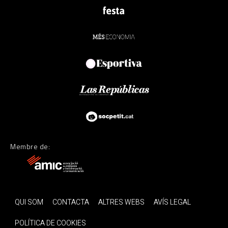
Membre de:
QUI SOM
CONTACTA
ALTRES WEBS
AVÍS LEGAL
POLÍTICA DE COOKIES