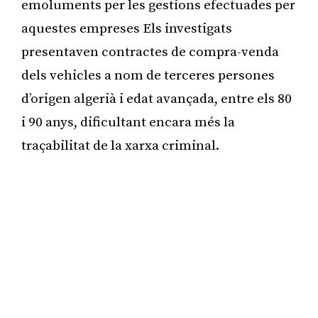
emoluments per les gestions efectuades per
aquestes empreses Els investigats
presentaven contractes de compra-venda
dels vehicles a nom de terceres persones
d’origen algerià i edat avançada, entre els 80
i 90 anys, dificultant encara més la
traçabilitat de la xarxa criminal.