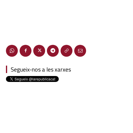
Segueix-nos a les xarxes