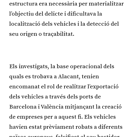
estructura era necessària per materialitzar
l’objectiu del delicte i dificultava la
localització dels vehicles i la detecció del
seu origen o traçabilitat.
Publicitat
Els investigats, la base operacional dels
quals es trobava a Alacant, tenien
encomanat el rol de realitzar l’exportació
dels vehicles a través dels ports de
Barcelona i València mitjançant la creació
de empreses per a aquest fi. Els vehicles
havien estat prèviament robats a diferents