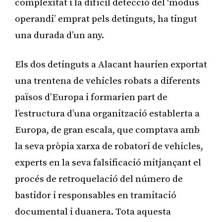
complexitat i la difícil detecció del ‘modus
operandi’ emprat pels detinguts, ha tingut
una durada d’un any.
Els dos detinguts a Alacant haurien exportat
una trentena de vehicles robats a diferents
països d’Europa i formarien part de
l’estructura d’una organització establerta a
Europa, de gran escala, que comptava amb
la seva pròpia xarxa de robatori de vehicles,
experts en la seva falsificació mitjançant el
procés de retroquelació del número de
bastidor i responsables en tramitació
documental i duanera. Tota aquesta