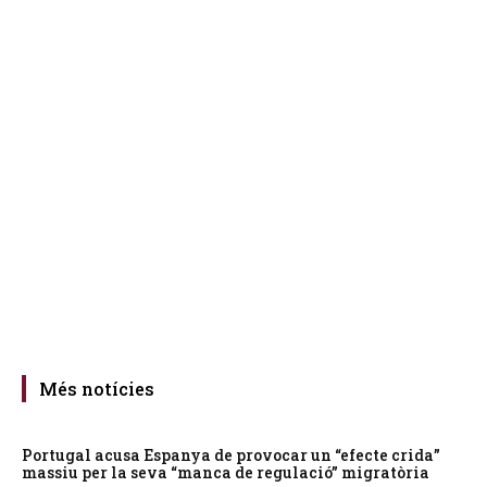
Més notícies
Portugal acusa Espanya de provocar un “efecte crida”
massiu per la seva “manca de regulació” migratòria