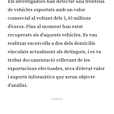
Els investigadors han detectat una trentena
de vehicles exportats amb un valor
comercial al voltant dels 1,43 milions
d’euros. Fins al moment han estat
recuperats sis d’aquests vehicles. Es van
realitzar escorcolls a dos dels domicilis
vinculats actualment als detinguts, i es va
trobar documentació rellevant de les
exportacions efectuades, xecs d’elevat valor
i suports informàtics que seran objecte
d’anàlisi.
Publicitat