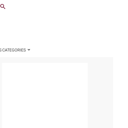
S CATEGORIES