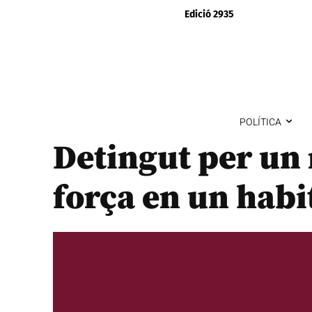
Edició 2935
POLÍTICA
Detingut per un
força en un habi