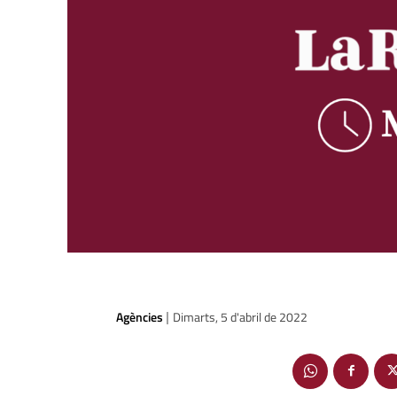
Agències
Dimarts, 5 d'abril de 2022
|