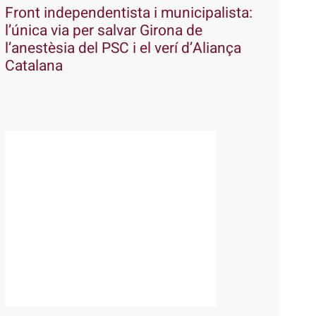
Front independentista i municipalista:
l’única via per salvar Girona de
l’anestèsia del PSC i el verí d’Aliança
Catalana