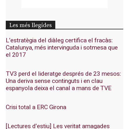
Les més llegides
L’estratègia del diàleg certifica el fracàs:
Catalunya, més intervinguda i sotmesa que
el 2017
TV3 perd el lideratge després de 23 mesos:
Una deriva sense continguts i en clau
espanyola deixa el canal a mans de TVE
Crisi total a ERC Girona
[Lectures d’estiu] Les veritat amagades