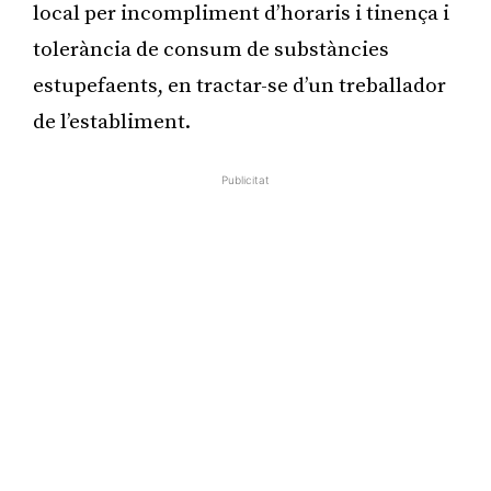
local per incompliment d’horaris i tinença i
tolerància de consum de substàncies
estupefaents, en tractar-se d’un treballador
de l’establiment.
Publicitat