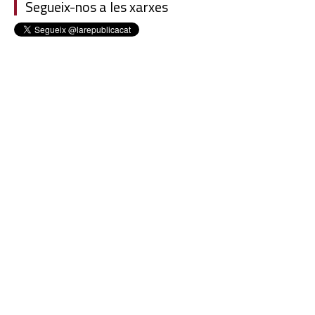
Segueix-nos a les xarxes