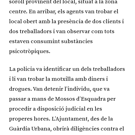
soroll provinent del local, situat a la zona
centre. En arribar, els agents van trobar el
local obert amb la presència de dos clients i
dos treballadors i van observar com tots
estaven consumint substàncies
psicotròpiques.
La policia va identificar un dels treballadors
i li van trobar la motxilla amb diners i
drogues. Van detenir l’individu, que va
passar a mans de Mossos d’Esquadra per
procedir a disposició judicial en les
properes hores. L’Ajuntament, des de la
Guàrdia Urbana, obrirà diligències contra el