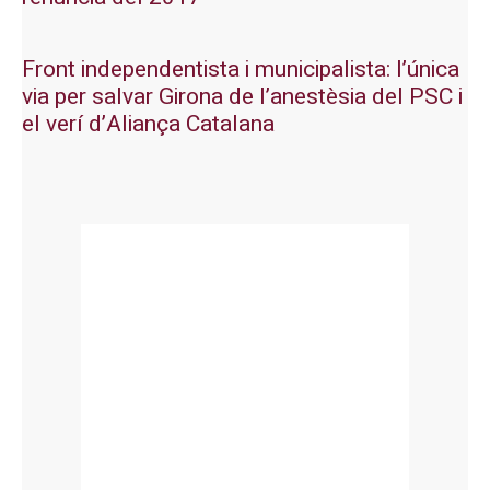
Front independentista i municipalista: l’única
via per salvar Girona de l’anestèsia del PSC i
el verí d’Aliança Catalana