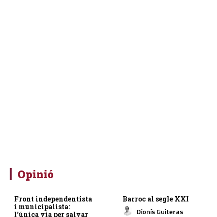
Opinió
Front independentista
Barroc al segle XXI
i municipalista:
Dionís Guiteras
l’única via per salvar