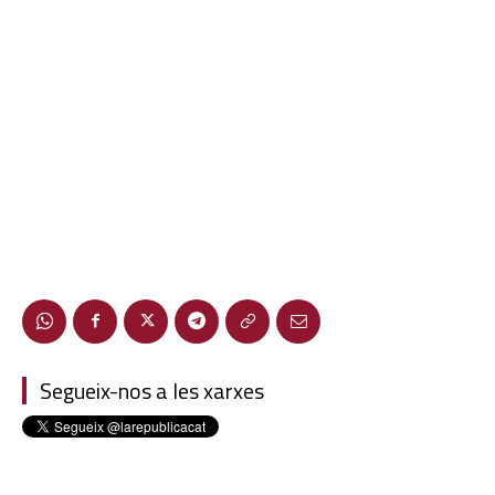
Segueix-nos a les xarxes