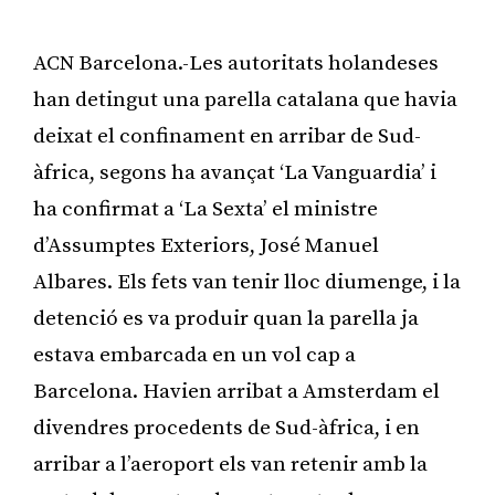
ACN Barcelona.-Les autoritats holandeses
han detingut una parella catalana que havia
deixat el confinament en arribar de Sud-
àfrica, segons ha avançat ‘La Vanguardia’ i
ha confirmat a ‘La Sexta’ el ministre
d’Assumptes Exteriors, José Manuel
Albares. Els fets van tenir lloc diumenge, i la
detenció es va produir quan la parella ja
estava embarcada en un vol cap a
Barcelona. Havien arribat a Amsterdam el
divendres procedents de Sud-àfrica, i en
arribar a l’aeroport els van retenir amb la