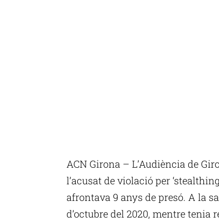
ACN Girona – L’Audiència de Gir
l’acusat de violació per ‘stealthin
afrontava 9 anys de presó. A la sa
d’octubre del 2020, mentre tenia 