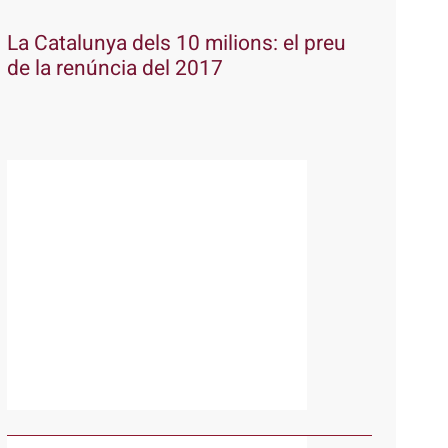
La Catalunya dels 10 milions: el preu
de la renúncia del 2017