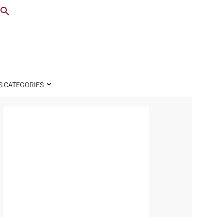
S CATEGORIES