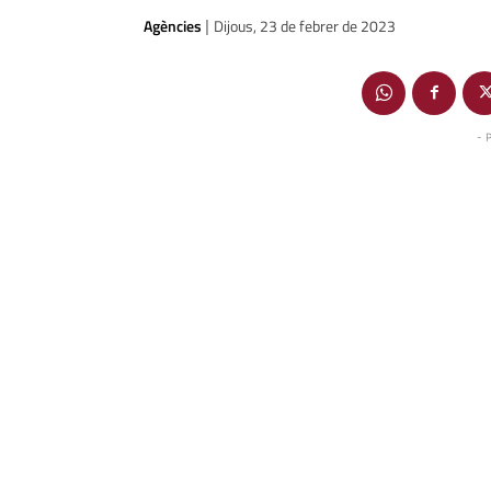
Agències
Dijous, 23 de febrer de 2023
|
- 