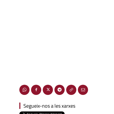
Segueix-nos a les xarxes