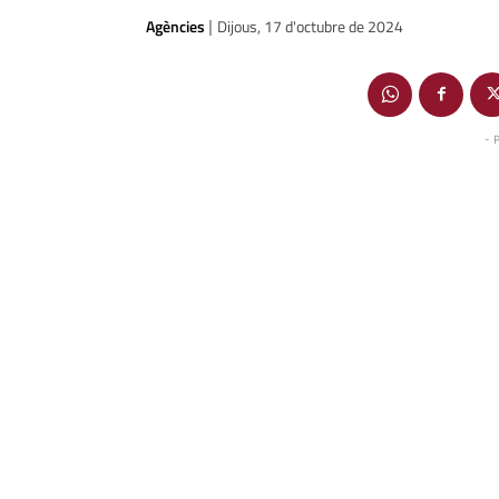
Agències
Dijous, 17 d'octubre de 2024
|
- 