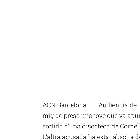
ACN Barcelona – L’Audiència de 
mig de presó una jove que va apu
sortida d’una discoteca de Cornell
L’altra acusada ha estat absolta 