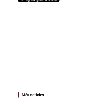
Més notícies