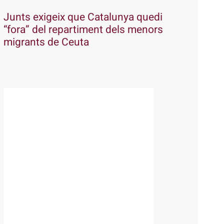
Junts exigeix que Catalunya quedi
“fora” del repartiment dels menors
migrants de Ceuta