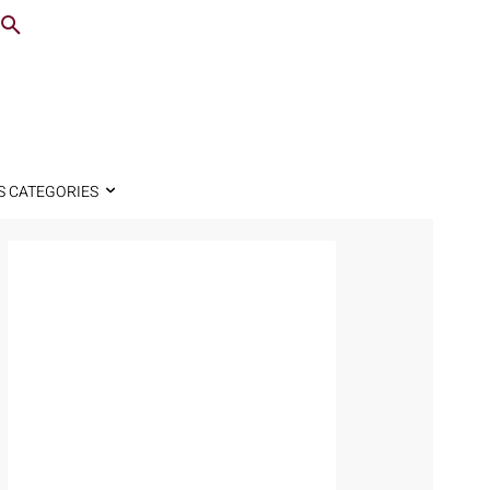
S CATEGORIES