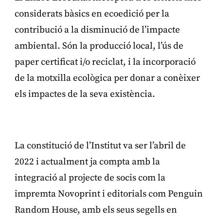
considerats bàsics en ecoedició per la
contribució a la disminució de l’impacte
ambiental. Són la producció local, l’ús de
paper certificat i/o reciclat, i la incorporació
de la motxilla ecològica per donar a conèixer
els impactes de la seva existència.
Publicitat
La constitució de l’Institut va ser l’abril de
2022 i actualment ja compta amb la
integració al projecte de socis com la
impremta Novoprint i editorials com Penguin
Random House, amb els seus segells en