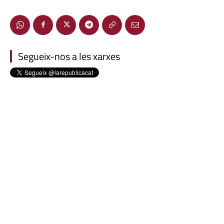
Segueix-nos a les xarxes