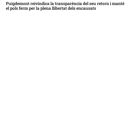
Puigdemont reivindica la transparència del seu retorn i manté
el pols ferm per la plena llibertat dels encausats