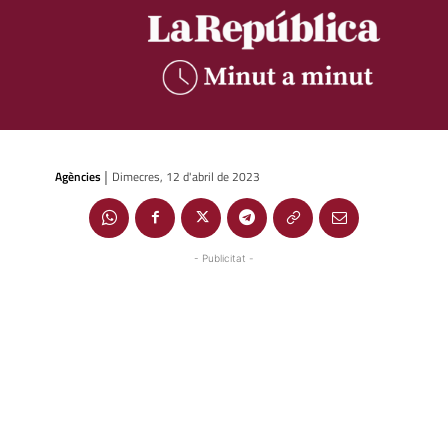
Agències
Dimecres, 12 d'abril de 2023
|
- Publicitat -