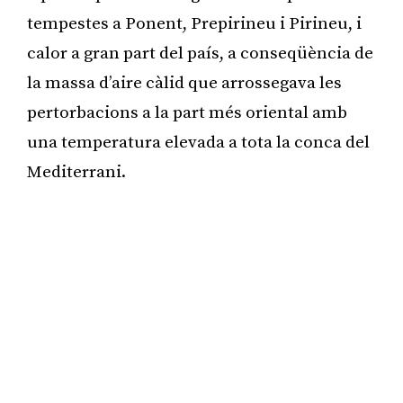
tempestes a Ponent, Prepirineu i Pirineu, i
calor a gran part del país, a conseqüència de
la massa d’aire càlid que arrossegava les
pertorbacions a la part més oriental amb
una temperatura elevada a tota la conca del
Mediterrani.