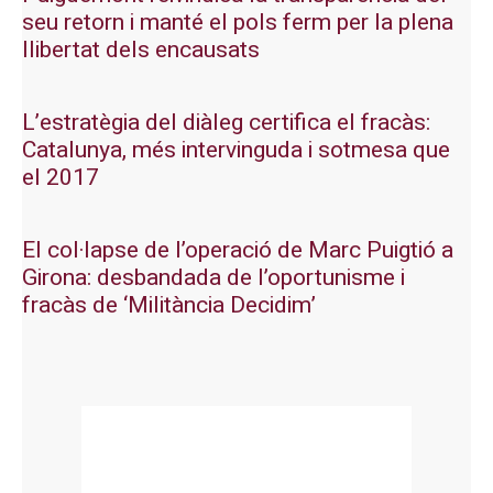
seu retorn i manté el pols ferm per la plena
llibertat dels encausats
L’estratègia del diàleg certifica el fracàs:
Catalunya, més intervinguda i sotmesa que
el 2017
El col·lapse de l’operació de Marc Puigtió a
Girona: desbandada de l’oportunisme i
fracàs de ‘Militància Decidim’