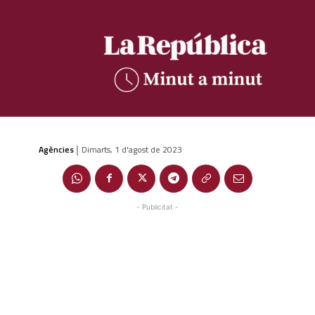
Agències
Dimarts, 1 d'agost de 2023
|
- Publicitat -