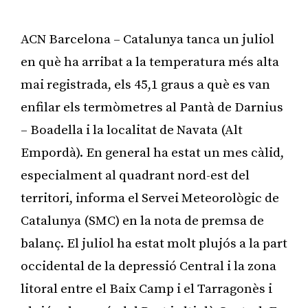
ACN Barcelona – Catalunya tanca un juliol
en què ha arribat a la temperatura més alta
mai registrada, els 45,1 graus a què es van
enfilar els termòmetres al Pantà de Darnius
– Boadella i la localitat de Navata (Alt
Empordà). En general ha estat un mes càlid,
especialment al quadrant nord-est del
territori, informa el Servei Meteorològic de
Catalunya (SMC) en la nota de premsa de
balanç. El juliol ha estat molt plujós a la part
occidental de la depressió Central i la zona
litoral entre el Baix Camp i el Tarragonès i