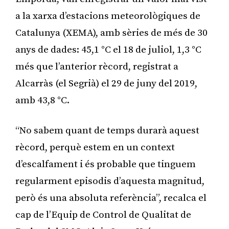
a la xarxa d’estacions meteorològiques de
Catalunya (XEMA), amb sèries de més de 30
anys de dades: 45,1 °C el 18 de juliol, 1,3 °C
més que l’anterior rècord, registrat a
Alcarràs (el Segrià) el 29 de juny del 2019,
amb 43,8 °C.
“No sabem quant de temps durarà aquest
rècord, perquè estem en un context
d’escalfament i és probable que tinguem
regularment episodis d’aquesta magnitud,
però és una absoluta referència”, recalca el
cap de l’Equip de Control de Qualitat de