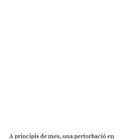
A principis de mes, una pertorbació en