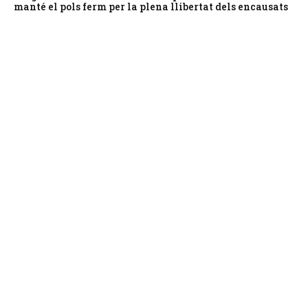
manté el pols ferm per la plena llibertat dels encausats