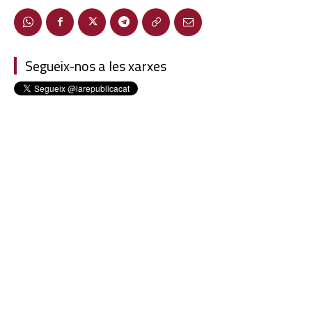
Segueix-nos a les xarxes