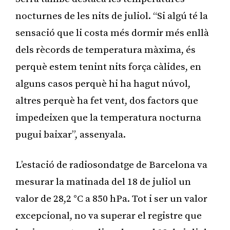
nocturnes de les nits de juliol. “Si algú té la
sensació que li costa més dormir més enllà
dels rècords de temperatura màxima, és
perquè estem tenint nits força càlides, en
alguns casos perquè hi ha hagut núvol,
altres perquè ha fet vent, dos factors que
impedeixen que la temperatura nocturna
pugui baixar”, assenyala.
L’estació de radiosondatge de Barcelona va
mesurar la matinada del 18 de juliol un
valor de 28,2 °C a 850 hPa. Tot i ser un valor
excepcional, no va superar el registre que