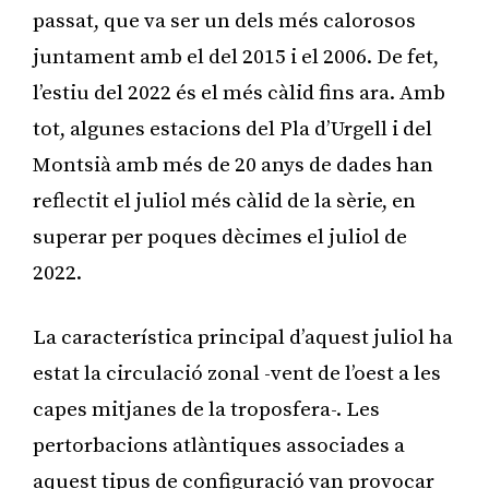
passat, que va ser un dels més calorosos
juntament amb el del 2015 i el 2006. De fet,
l’estiu del 2022 és el més càlid fins ara. Amb
tot, algunes estacions del Pla d’Urgell i del
Montsià amb més de 20 anys de dades han
reflectit el juliol més càlid de la sèrie, en
superar per poques dècimes el juliol de
2022.
La característica principal d’aquest juliol ha
estat la circulació zonal -vent de l’oest a les
capes mitjanes de la troposfera-. Les
pertorbacions atlàntiques associades a
aquest tipus de configuració van provocar