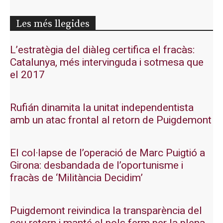
Les més llegides
L’estratègia del diàleg certifica el fracàs:
Catalunya, més intervinguda i sotmesa que
el 2017
Rufián dinamita la unitat independentista
amb un atac frontal al retorn de Puigdemont
El col·lapse de l’operació de Marc Puigtió a
Girona: desbandada de l’oportunisme i
fracàs de ‘Militància Decidim’
Puigdemont reivindica la transparència del