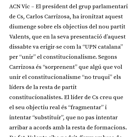
ACN Vic – El president del grup parlamentari
de Cs, Carlos Carrizosa, ha ironitzat aquest
diumenge sobre els objectius del nou partit
Valents, que en la seva presentació d’aquest
dissabte va erigir-se com la “UPN catalana”
per “unir” el constitucionalisme. Segons
Carrizosa és “sorprenent” que algú que vol
unir el constitucionalisme “no truqui” els
líders de la resta de partit
constitucionalistes. El líder de Cs creu que
el seu objectiu real és “fragmentar” i
intentar “substituir”, que no pas intentar
arribar a acords amb la resta de formacions.