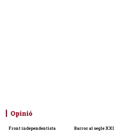
Opinió
Front independentista
Barroc al segle XXI