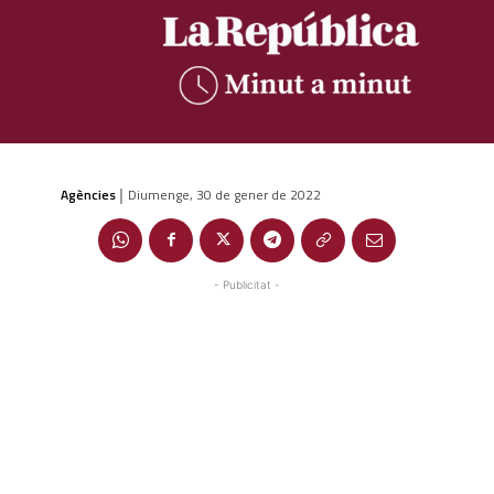
Agències
Diumenge, 30 de gener de 2022
|
- Publicitat -