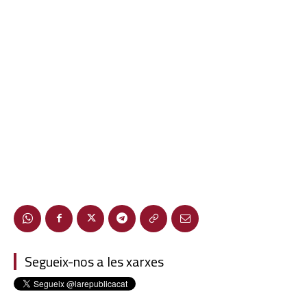
Segueix-nos a les xarxes