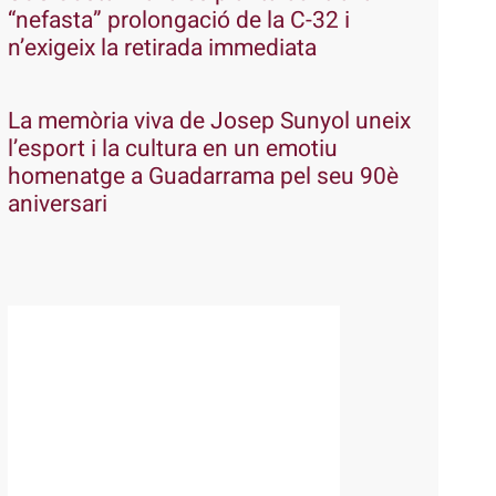
“nefasta” prolongació de la C-32 i
n’exigeix la retirada immediata
La memòria viva de Josep Sunyol uneix
l’esport i la cultura en un emotiu
homenatge a Guadarrama pel seu 90è
aniversari