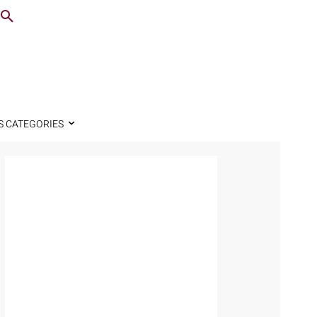
S CATEGORIES