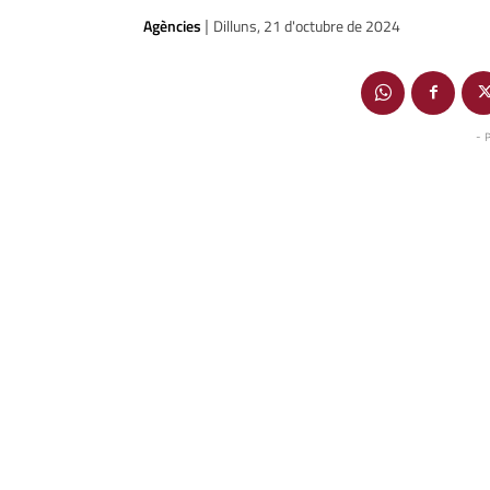
Agències
Dilluns, 21 d'octubre de 2024
|
- 