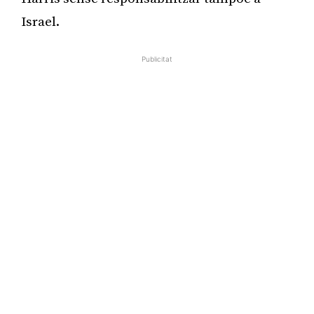
Israel.
Publicitat