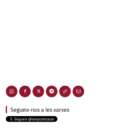
Segueix-nos a les xarxes