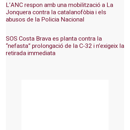
L’ANC respon amb una mobilització a La
Jonquera contra la catalanofòbia i els
abusos de la Policia Nacional
SOS Costa Brava es planta contra la
“nefasta” prolongació de la C-32 i n’exigeix la
retirada immediata