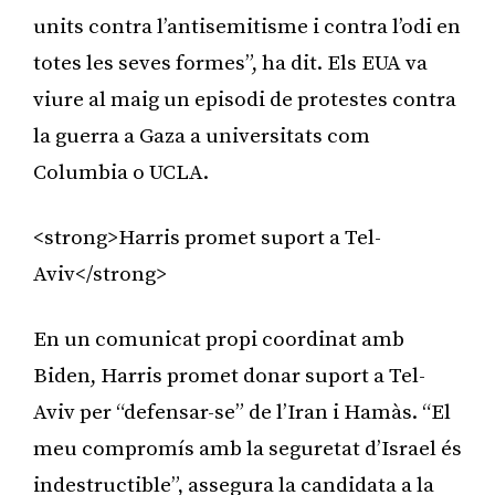
units contra l’antisemitisme i contra l’odi en
totes les seves formes”, ha dit. Els EUA va
viure al maig un episodi de protestes contra
la guerra a Gaza a universitats com
Columbia o UCLA.
<strong>Harris promet suport a Tel-
Aviv</strong>
En un comunicat propi coordinat amb
Biden, Harris promet donar suport a Tel-
Aviv per “defensar-se” de l’Iran i Hamàs. “El
meu compromís amb la seguretat d’Israel és
indestructible”, assegura la candidata a la