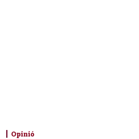
Opinió