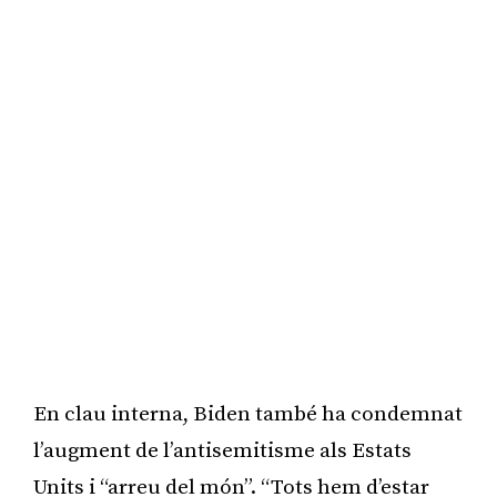
En clau interna, Biden també ha condemnat
l’augment de l’antisemitisme als Estats
Units i “arreu del món”. “Tots hem d’estar