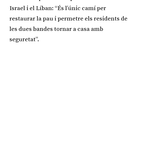
Israel i el Líban: “És l’únic camí per
restaurar la pau i permetre els residents de
les dues bandes tornar a casa amb
seguretat”.