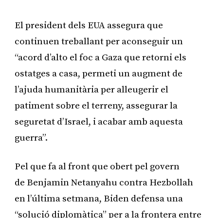
El president dels EUA assegura que
continuen treballant per aconseguir un
“acord d’alto el foc a Gaza que retorni els
ostatges a casa, permeti un augment de
l’ajuda humanitària per alleugerir el
patiment sobre el terreny, assegurar la
seguretat d’Israel, i acabar amb aquesta
guerra”.
Pel que fa al front que obert pel govern
de Benjamin Netanyahu contra Hezbollah
en l’última setmana, Biden defensa una
“solució diplomàtica” per a la frontera entre