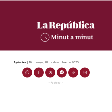
Agències
Diumenge, 20 de desembre de 2020
|
- Publicitat -