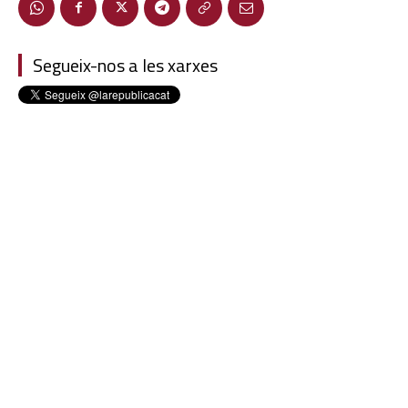
Segueix-nos a les xarxes