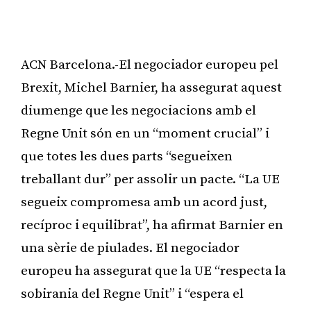
ACN Barcelona.-El negociador europeu pel
Brexit, Michel Barnier, ha assegurat aquest
diumenge que les negociacions amb el
Regne Unit són en un “moment crucial” i
que totes les dues parts “segueixen
treballant dur” per assolir un pacte. “La UE
segueix compromesa amb un acord just,
recíproc i equilibrat”, ha afirmat Barnier en
una sèrie de piulades. El negociador
europeu ha assegurat que la UE “respecta la
sobirania del Regne Unit” i “espera el