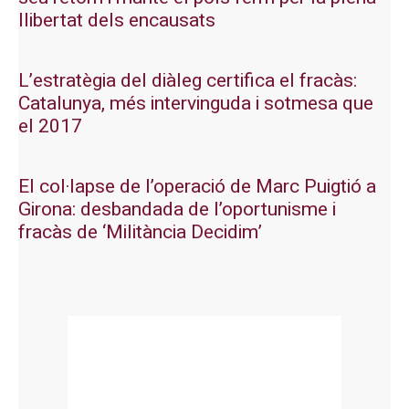
llibertat dels encausats
L’estratègia del diàleg certifica el fracàs:
Catalunya, més intervinguda i sotmesa que
el 2017
El col·lapse de l’operació de Marc Puigtió a
Girona: desbandada de l’oportunisme i
fracàs de ‘Militància Decidim’