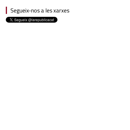
Segueix-nos a les xarxes