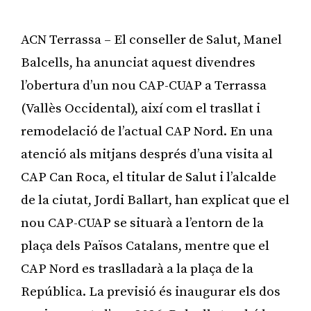
ACN Terrassa – El conseller de Salut, Manel
Balcells, ha anunciat aquest divendres
l’obertura d’un nou CAP-CUAP a Terrassa
(Vallès Occidental), així com el trasllat i
remodelació de l’actual CAP Nord. En una
atenció als mitjans després d’una visita al
CAP Can Roca, el titular de Salut i l’alcalde
de la ciutat, Jordi Ballart, han explicat que el
nou CAP-CUAP se situarà a l’entorn de la
plaça dels Països Catalans, mentre que el
CAP Nord es traslladarà a la plaça de la
República. La previsió és inaugurar els dos