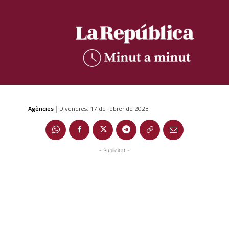
Agències
Divendres, 17 de febrer de 2023
|
- Publicitat -