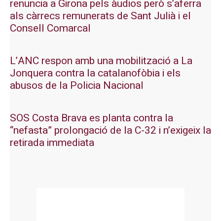
renuncia a Girona pels àudios però s’aferra
als càrrecs remunerats de Sant Julià i el
Consell Comarcal
L’ANC respon amb una mobilització a La
Jonquera contra la catalanofòbia i els
abusos de la Policia Nacional
SOS Costa Brava es planta contra la
“nefasta” prolongació de la C-32 i n’exigeix la
retirada immediata