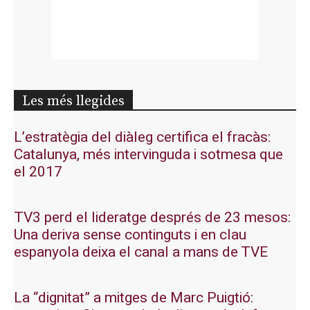
Les més llegides
L’estratègia del diàleg certifica el fracàs:
Catalunya, més intervinguda i sotmesa que
el 2017
TV3 perd el lideratge després de 23 mesos:
Una deriva sense continguts i en clau
espanyola deixa el canal a mans de TVE
La “dignitat” a mitges de Marc Puigtió: