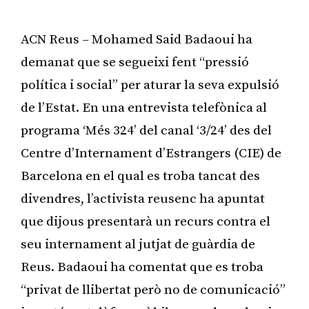
ACN Reus – Mohamed Said Badaoui ha
demanat que se segueixi fent “pressió
política i social” per aturar la seva expulsió
de l’Estat. En una entrevista telefònica al
programa ‘Més 324’ del canal ‘3/24’ des del
Centre d’Internament d’Estrangers (CIE) de
Barcelona en el qual es troba tancat des
divendres, l’activista reusenc ha apuntat
que dijous presentarà un recurs contra el
seu internament al jutjat de guàrdia de
Reus. Badaoui ha comentat que es troba
“privat de llibertat però no de comunicació”