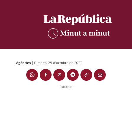
Agències
Dimarts, 25 d'octubre de 2022
|
- Publicitat -