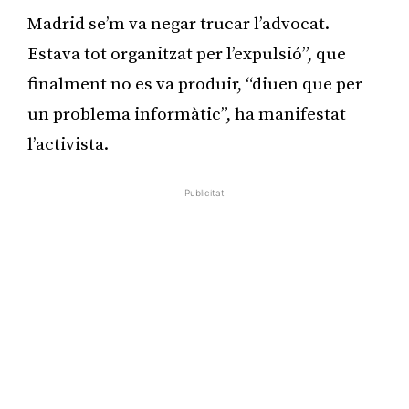
Madrid se’m va negar trucar l’advocat.
Estava tot organitzat per l’expulsió”, que
finalment no es va produir, “diuen que per
un problema informàtic”, ha manifestat
l’activista.
Publicitat