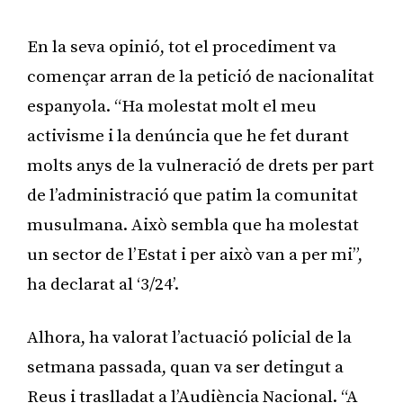
En la seva opinió, tot el procediment va
començar arran de la petició de nacionalitat
espanyola. “Ha molestat molt el meu
activisme i la denúncia que he fet durant
molts anys de la vulneració de drets per part
de l’administració que patim la comunitat
musulmana. Això sembla que ha molestat
un sector de l’Estat i per això van a per mi”,
ha declarat al ‘3/24’.
Alhora, ha valorat l’actuació policial de la
setmana passada, quan va ser detingut a
Reus i traslladat a l’Audiència Nacional. “A