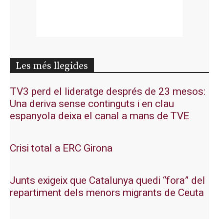
Les més llegides
TV3 perd el lideratge després de 23 mesos:
Una deriva sense continguts i en clau
espanyola deixa el canal a mans de TVE
Crisi total a ERC Girona
Junts exigeix que Catalunya quedi “fora” del
repartiment dels menors migrants de Ceuta