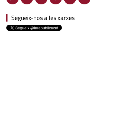
Segueix-nos a les xarxes