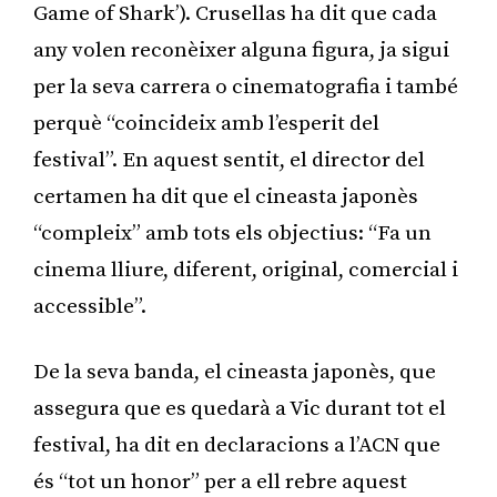
Game of Shark’). Crusellas ha dit que cada
any volen reconèixer alguna figura, ja sigui
per la seva carrera o cinematografia i també
perquè “coincideix amb l’esperit del
festival”. En aquest sentit, el director del
certamen ha dit que el cineasta japonès
“compleix” amb tots els objectius: “Fa un
cinema lliure, diferent, original, comercial i
accessible”.
De la seva banda, el cineasta japonès, que
assegura que es quedarà a Vic durant tot el
festival, ha dit en declaracions a l’ACN que
és “tot un honor” per a ell rebre aquest