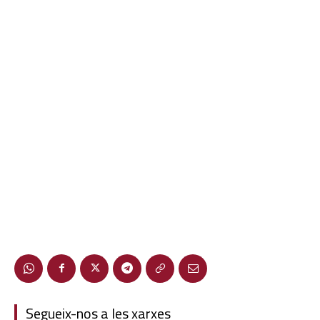
Segueix-nos a les xarxes