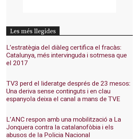
Les més llegides
L’estratègia del diàleg certifica el fracàs:
Catalunya, més intervinguda i sotmesa que
el 2017
TV3 perd el lideratge després de 23 mesos:
Una deriva sense continguts i en clau
espanyola deixa el canal a mans de TVE
L’ANC respon amb una mobilització a La
Jonquera contra la catalanofòbia i els
abusos de la Policia Nacional