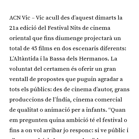
ACN Vic – Vic acull des d’aquest dimarts la
21a edició del Festival Nits de cinema
oriental que fins diumenge projectarà un
total de 45 films en dos escenaris diferents:
L’Altàntida i la Bassa dels Hermanos. La
voluntat del certamen és oferir un gran
ventall de propostes que puguin agradar a
tots els públics: des de cinema d’autor, grans
produccions de l’Índia, cinema comercial
de qualitat o animació per a infants. “Quan
em pregunten quina ambició té el festival o
fins a on vol arribar jo responc: si ve públic i