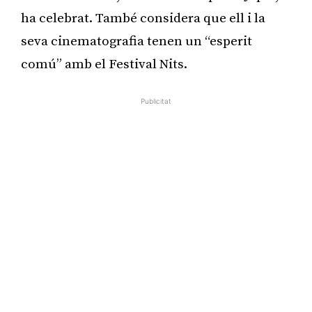
ha celebrat. També considera que ell i la
seva cinematografia tenen un “esperit
comú” amb el Festival Nits.
Publicitat