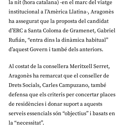
la nit (hora catalana) -en el marc del viatge
institucional a l’Amèrica Llatina-, Aragonès
ha assegurat que la proposta del candidat
d’ERC a Santa Coloma de Gramenet, Gabriel
Rufián, “entra dins la dinàmica habitual”
d’aquest Govern i també dels anteriors.
Al costat de la consellera Meritxell Serret,
Aragonès ha remarcat que el conseller de
Drets Socials, Carles Campuzano, també
defensa que els criteris per concertar places
de residències i donar suport a aquests
serveis essencials són “objectius” i basats en
la “necessitat”.