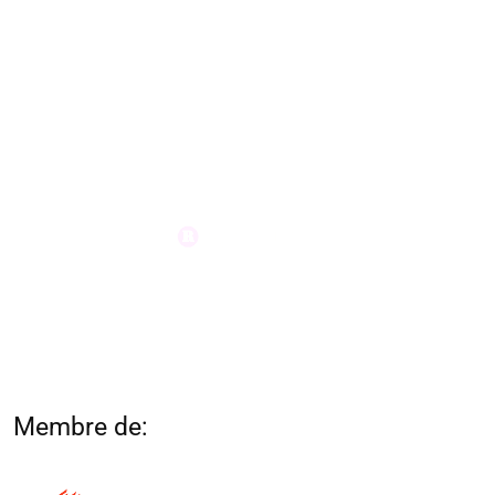
Membre de: