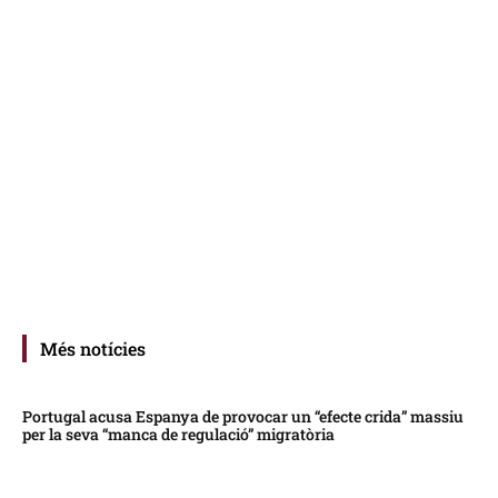
Més notícies
Portugal acusa Espanya de provocar un “efecte crida” massiu
per la seva “manca de regulació” migratòria