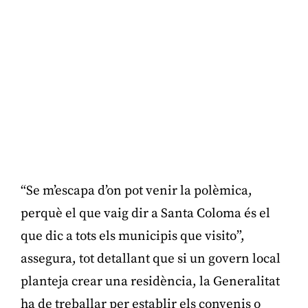
“Se m’escapa d’on pot venir la polèmica,
perquè el que vaig dir a Santa Coloma és el
que dic a tots els municipis que visito”,
assegura, tot detallant que si un govern local
planteja crear una residència, la Generalitat
ha de treballar per establir els convenis o