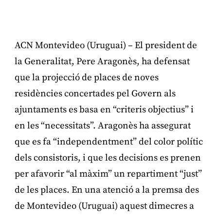
ACN Montevideo (Uruguai) – El president de
la Generalitat, Pere Aragonès, ha defensat
que la projecció de places de noves
residències concertades pel Govern als
ajuntaments es basa en “criteris objectius” i
en les “necessitats”. Aragonès ha assegurat
que es fa “independentment” del color polític
dels consistoris, i que les decisions es prenen
per afavorir “al màxim” un repartiment “just”
de les places. En una atenció a la premsa des
de Montevideo (Uruguai) aquest dimecres a