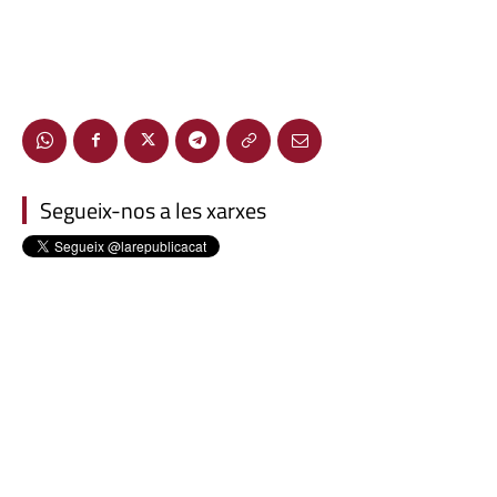
Segueix-nos a les xarxes