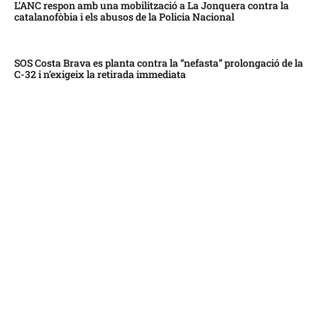
L’ANC respon amb una mobilització a La Jonquera contra la
catalanofòbia i els abusos de la Policia Nacional
SOS Costa Brava es planta contra la “nefasta” prolongació de la
C-32 i n’exigeix la retirada immediata