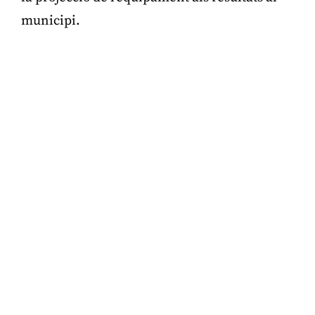
municipi.