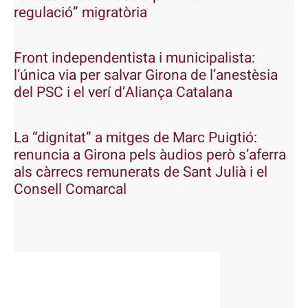
regulació” migratòria
Front independentista i municipalista:
l’única via per salvar Girona de l’anestèsia
del PSC i el verí d’Aliança Catalana
La “dignitat” a mitges de Marc Puigtió:
renuncia a Girona pels àudios però s’aferra
als càrrecs remunerats de Sant Julià i el
Consell Comarcal