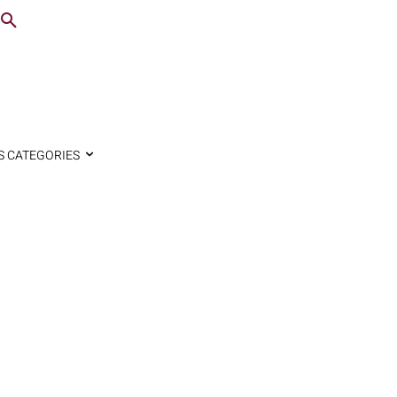
S CATEGORIES