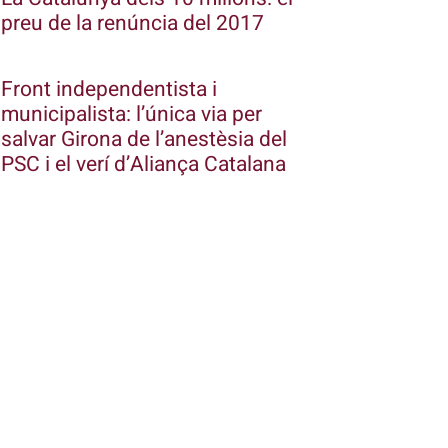
preu de la renúncia del 2017
Front independentista i
municipalista: l’única via per
salvar Girona de l’anestèsia del
PSC i el verí d’Aliança Catalana