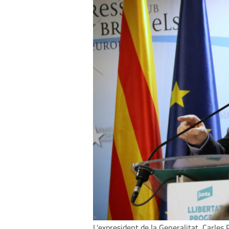
L'expresident de la Generalitat, Carles