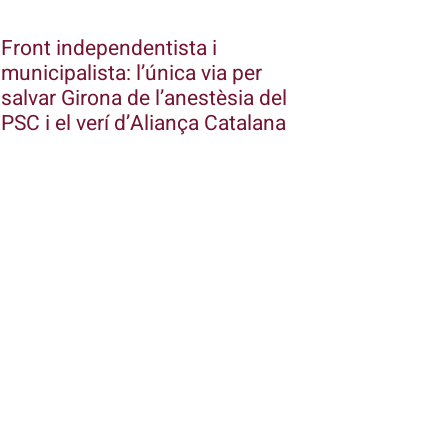
Front independentista i
municipalista: l’única via per
salvar Girona de l’anestèsia del
PSC i el verí d’Aliança Catalana