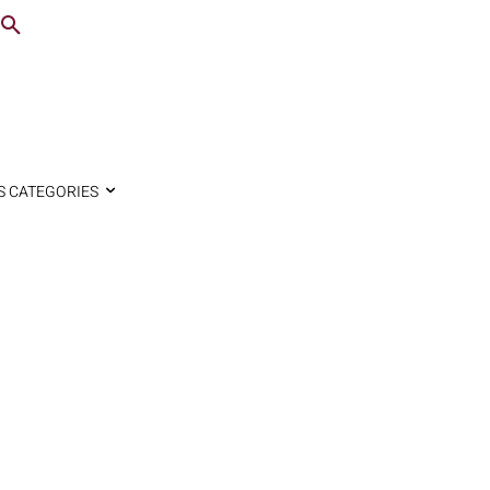
S CATEGORIES