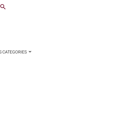
S CATEGORIES