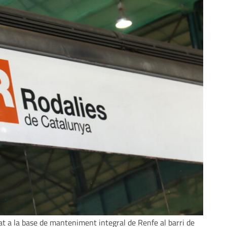
at a la base de manteniment integral de Renfe al barri de