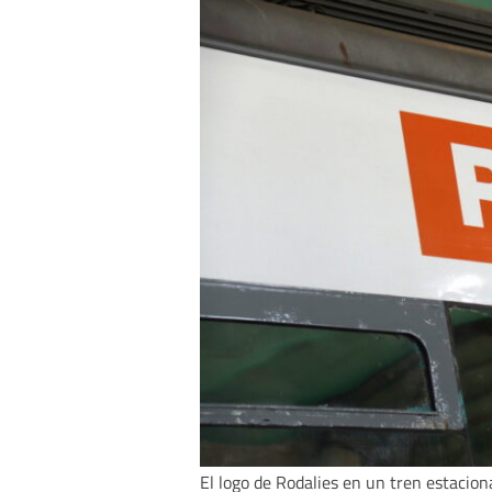
El logo de Rodalies en un tren estacion