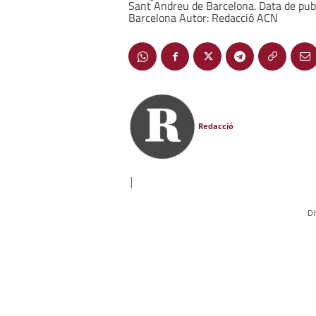
Sant Andreu de Barcelona. Data de publ
Barcelona Autor: Redacció ACN
Redacció
|
Di