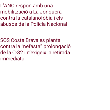
L’ANC respon amb una
mobilització a La Jonquera
contra la catalanofòbia i els
abusos de la Policia Nacional
SOS Costa Brava es planta
contra la “nefasta” prolongació
de la C-32 i n’exigeix la retirada
immediata