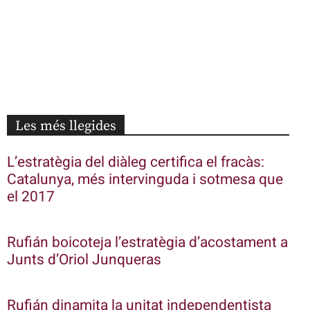
Les més llegides
L’estratègia del diàleg certifica el fracàs:
Catalunya, més intervinguda i sotmesa que
el 2017
Rufián boicoteja l’estratègia d’acostament a
Junts d’Oriol Junqueras
Rufián dinamita la unitat independentista