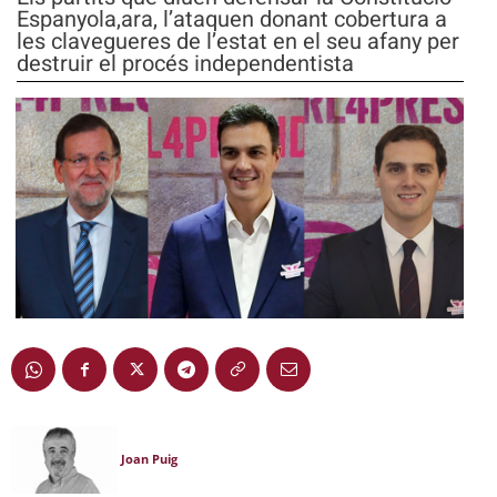
Espanyola,ara, l’ataquen donant cobertura a
les clavegueres de l’estat en el seu afany per
destruir el procés independentista
Joan Puig