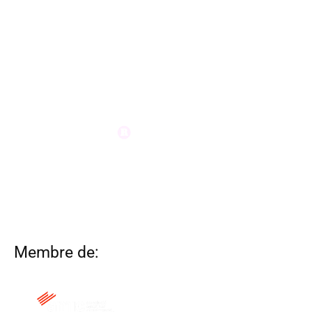
Membre de: