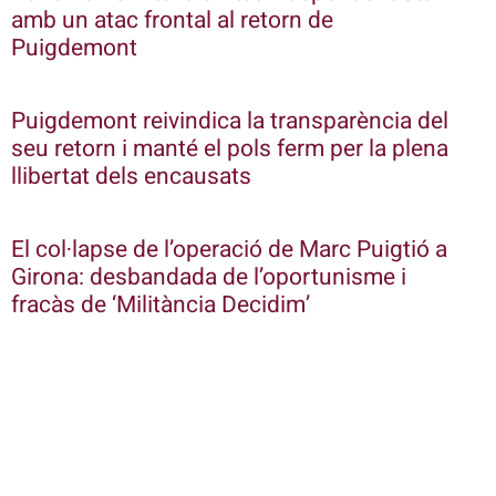
amb un atac frontal al retorn de
Puigdemont
Puigdemont reivindica la transparència del
seu retorn i manté el pols ferm per la plena
llibertat dels encausats
El col·lapse de l’operació de Marc Puigtió a
Girona: desbandada de l’oportunisme i
fracàs de ‘Militància Decidim’