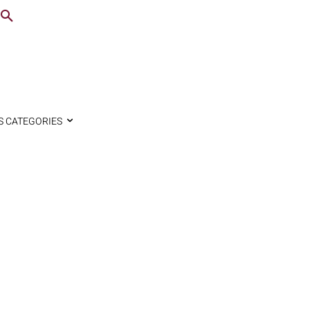
S CATEGORIES