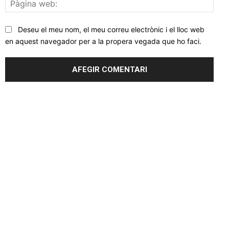
web
Deseu el meu nom, el meu correu electrònic i el lloc web
en aquest navegador per a la propera vegada que ho faci.