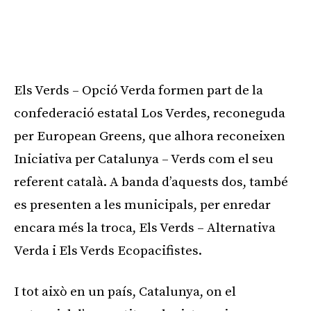
Els Verds – Opció Verda formen part de la
confederació estatal Los Verdes, reconeguda
per European Greens, que alhora reconeixen
Iniciativa per Catalunya – Verds com el seu
referent català. A banda d’aquests dos, també
es presenten a les municipals, per enredar
encara més la troca, Els Verds – Alternativa
Verda i Els Verds Ecopacifistes.
I tot això en un país, Catalunya, on el