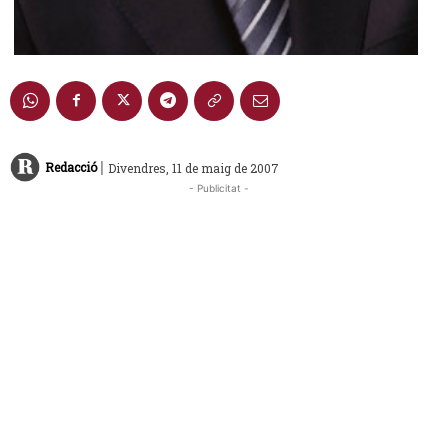
|
Redacció
Divendres, 11 de maig de 2007
- Publicitat -