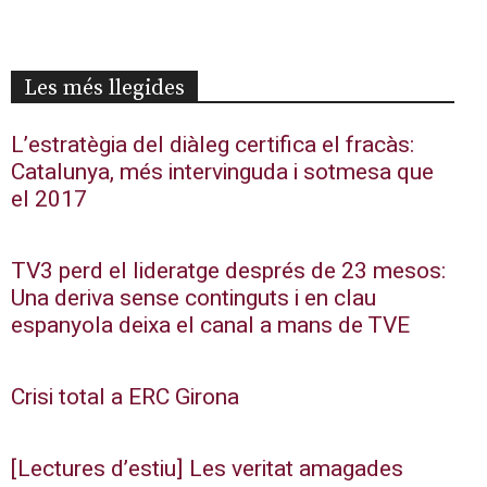
Les més llegides
L’estratègia del diàleg certifica el fracàs:
Catalunya, més intervinguda i sotmesa que
el 2017
TV3 perd el lideratge després de 23 mesos:
Una deriva sense continguts i en clau
espanyola deixa el canal a mans de TVE
Crisi total a ERC Girona
[Lectures d’estiu] Les veritat amagades