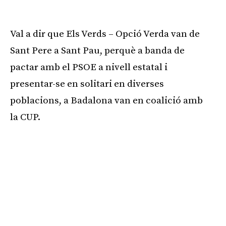
Val a dir que Els Verds – Opció Verda van de
Sant Pere a Sant Pau, perquè a banda de
pactar amb el PSOE a nivell estatal i
presentar-se en solitari en diverses
poblacions, a Badalona van en coalició amb
la CUP.