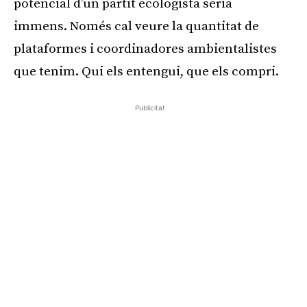
potencial d’un partit ecologista seria
immens. Només cal veure la quantitat de
plataformes i coordinadores ambientalistes
que tenim. Qui els entengui, que els compri.
Publicitat