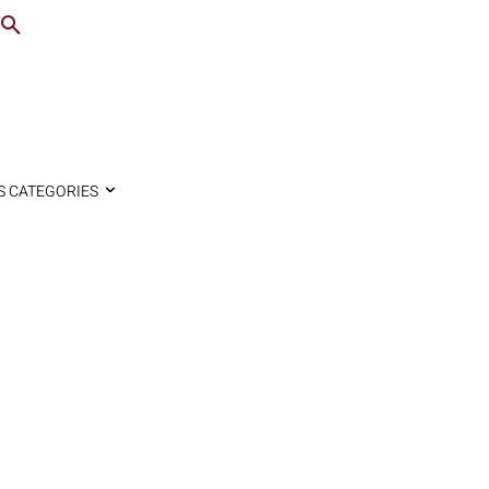
S CATEGORIES