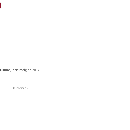
Dilluns, 7 de maig de 2007
- Publicitat -