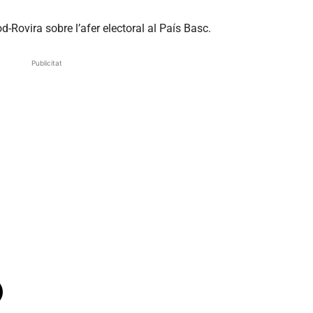
d-Rovira sobre l’afer electoral al País Basc.
Publicitat