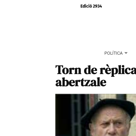
Edició 2934
POLÍTICA
Torn de rèplica
abertzale