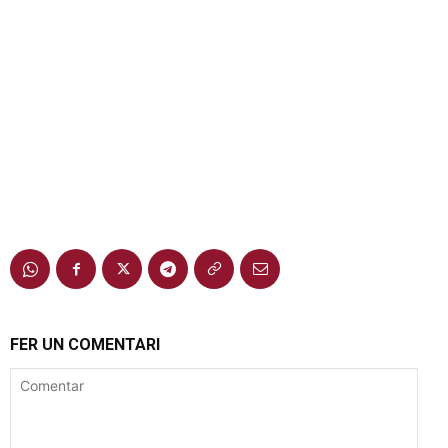
FER UN COMENTARI