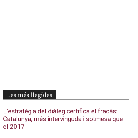
Les més llegides
L’estratègia del diàleg certifica el fracàs:
Catalunya, més intervinguda i sotmesa que
el 2017