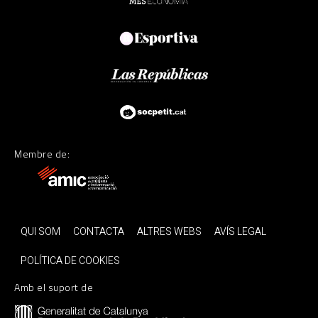
Membre de:
QUI SOM
CONTACTA
ALTRES WEBS
AVÍS LEGAL
POLÍTICA DE COOKIES
Amb el suport de