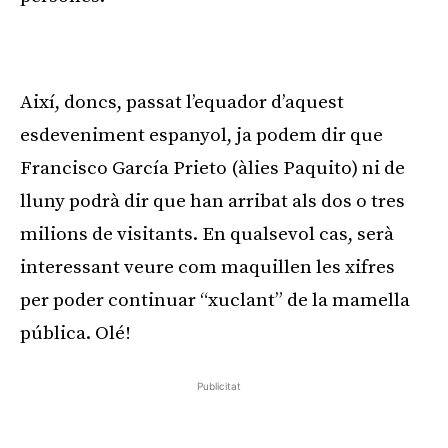
Publicitat
Així, doncs, passat l’equador d’aquest
esdeveniment espanyol, ja podem dir que
Francisco García Prieto (àlies Paquito) ni de
lluny podrà dir que han arribat als dos o tres
milions de visitants. En qualsevol cas, serà
interessant veure com maquillen les xifres
per poder continuar “xuclant” de la mamella
pública. Olé!
Publicitat