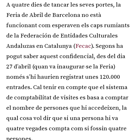
A quatre dies de tancar les seves portes, la
Feria de Abril de Barcelona no està
funcionant com esperaven els caps rumiants
de la Federación de Entidades Culturales
Andaluzas en Catalunya (
Fecac
). Segons ha
pogut saber aquest confidencial, des del dia
27 d’abril (quan va inaugurar-se la Feria)
només s’hi haurien registrat unes 120.000
entrades. Cal tenir en compte que el sistema
de comptabilitat de visites es basa a comptar
el nombre de persones que hi accedeixen, la
qual cosa vol dir que si una persona hi va
quatre vegades compta com si fossin quatre
persones.