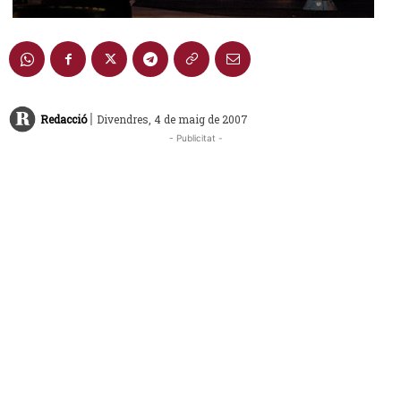
|
Redacció
Divendres, 4 de maig de 2007
- Publicitat -