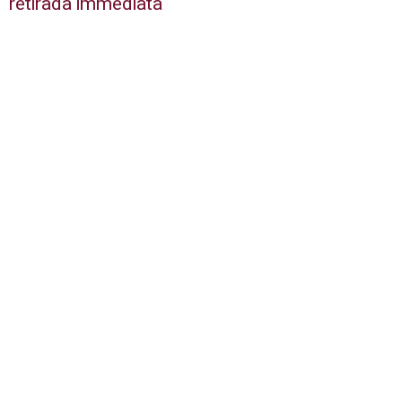
retirada immediata