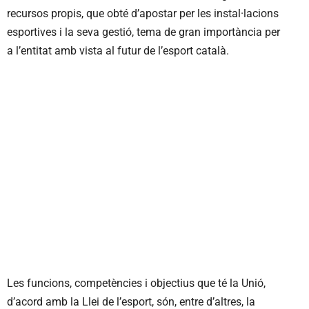
recursos propis, que obté d’apostar per les instal·lacions
esportives i la seva gestió, tema de gran importància per
a l’entitat amb vista al futur de l’esport català.
Les funcions, competències i objectius que té la Unió,
d’acord amb la Llei de l’esport, són, entre d’altres, la