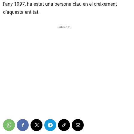
l’any 1997, ha estat una persona clau en el creixement
d’aquesta entitat.
Publicitat