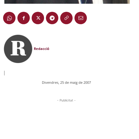
Redacció
|
Divendres, 25 de maig de 2007
- Publicitat -