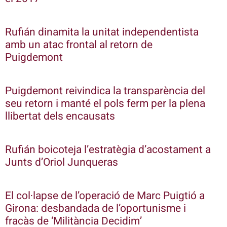
Rufián dinamita la unitat independentista
amb un atac frontal al retorn de
Puigdemont
Puigdemont reivindica la transparència del
seu retorn i manté el pols ferm per la plena
llibertat dels encausats
Rufián boicoteja l’estratègia d’acostament a
Junts d’Oriol Junqueras
El col·lapse de l’operació de Marc Puigtió a
Girona: desbandada de l’oportunisme i
fracàs de ‘Militància Decidim’