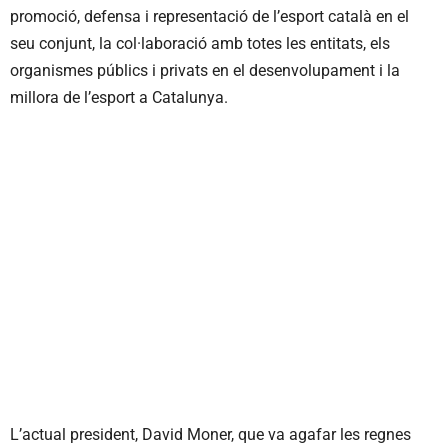
promoció, defensa i representació de l’esport català en el
seu conjunt, la col·laboració amb totes les entitats, els
organismes públics i privats en el desenvolupament i la
millora de l’esport a Catalunya.
L’actual president, David Moner, que va agafar les regnes