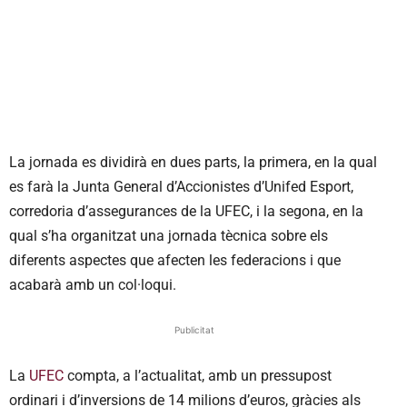
La jornada es dividirà en dues parts, la primera, en la qual
es farà la Junta General d’Accionistes d’Unifed Esport,
corredoria d’assegurances de la UFEC, i la segona, en la
qual s’ha organitzat una jornada tècnica sobre els
diferents aspectes que afecten les federacions i que
acabarà amb un col·loqui.
Publicitat
La
UFEC
compta, a l’actualitat, amb un pressupost
ordinari i d’inversions de 14 milions d’euros, gràcies als