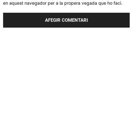
en aquest navegador per a la propera vegada que ho faci.