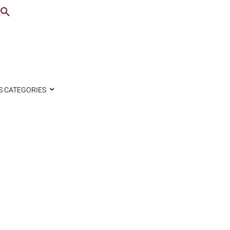
S CATEGORIES