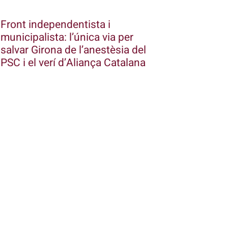
Front independentista i
municipalista: l’única via per
salvar Girona de l’anestèsia del
PSC i el verí d’Aliança Catalana