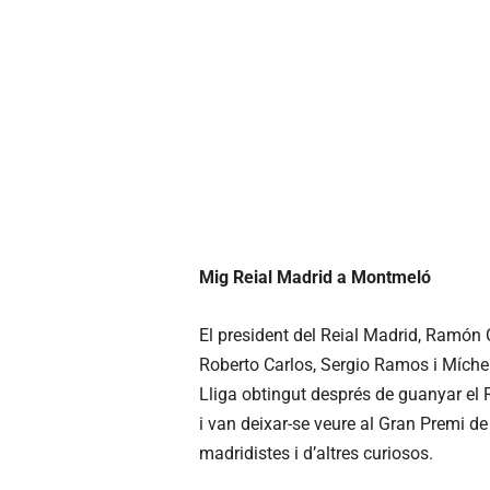
Mig Reial Madrid a Montmeló
El president del Reial Madrid, Ramón 
Roberto Carlos, Sergio Ramos i Míchel
Lliga obtingut després de guanyar el 
i van deixar-se veure al Gran Premi de
madridistes i d’altres curiosos.