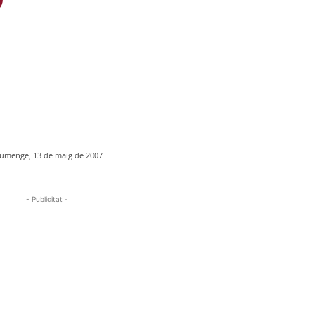
umenge, 13 de maig de 2007
- Publicitat -