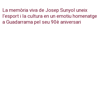
La memòria viva de Josep Sunyol uneix
l’esport i la cultura en un emotiu homenatge
a Guadarrama pel seu 90è aniversari