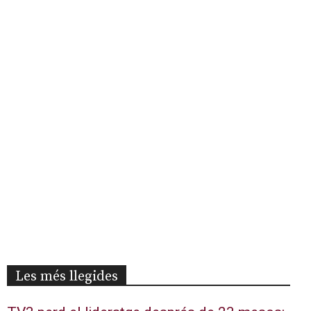
Les més llegides