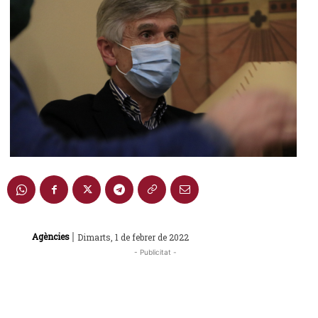
|
Agències
Dimarts, 1 de febrer de 2022
- Publicitat -