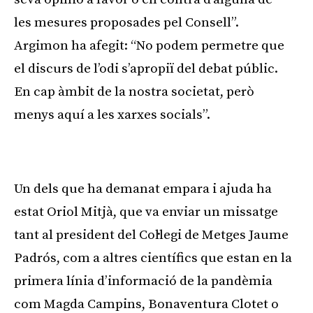
les mesures proposades pel Consell”.
Argimon ha afegit: “No podem permetre que
el discurs de l’odi s’apropiï del debat públic.
En cap àmbit de la nostra societat, però
menys aquí a les xarxes socials”.
Publicitat
Un dels que ha demanat empara i ajuda ha
estat Oriol Mitjà, que va enviar un missatge
tant al president del Col·legi de Metges Jaume
Padrós, com a altres científics que estan en la
primera línia d’informació de la pandèmia
com Magda Campins, Bonaventura Clotet o