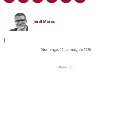
Jordi Matas
|
Diumenge, 10 de maig de 2020
- Publicitat -