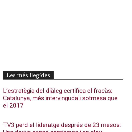
Les més llegides
L’estratègia del diàleg certifica el fracàs:
Catalunya, més intervinguda i sotmesa que
el 2017
TV3 perd el lideratge després de 23 mesos: