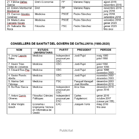
Publicitat