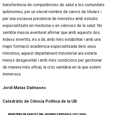
transferència de competències de salut a les comunitats
autònomes, per un elevat nombre de canvis de titulars i
per una escassa presència de ministres amb estudis
especialitzats en medicina o en ciències de la salut. No
sembla massa aventurat afirmar que amb aquests dos
índexs invertits, és a dir, amb més estabilitat i amb una
major formació acadèmica especialitzada dels seus
ministres, aquest departament ministerial ara estaria
menys desgavellat i amb més condicions per gestionar
de manera més eficaç la crisi sanitària en la que estem
immersos.
Jordi Matas Dalmases
Catedràtic de Ciència Política de la UB