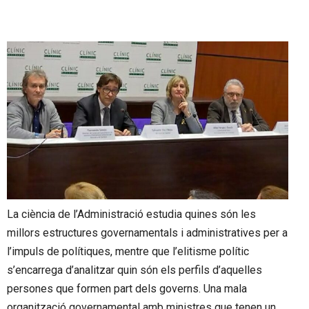
La ciència de l’Administració estudia quines són les
millors estructures governamentals i administratives per a
l’impuls de polítiques, mentre que l’elitisme polític
s’encarrega d’analitzar quin són els perfils d’aquelles
persones que formen part dels governs. Una mala
organització governamental amb ministres que tenen un