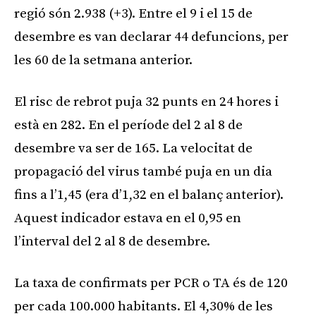
regió són 2.938 (+3). Entre el 9 i el 15 de
desembre es van declarar 44 defuncions, per
les 60 de la setmana anterior.
El risc de rebrot puja 32 punts en 24 hores i
està en 282. En el període del 2 al 8 de
desembre va ser de 165. La velocitat de
propagació del virus també puja en un dia
fins a l’1,45 (era d’1,32 en el balanç anterior).
Aquest indicador estava en el 0,95 en
l’interval del 2 al 8 de desembre.
La taxa de confirmats per PCR o TA és de 120
per cada 100.000 habitants. El 4,30% de les