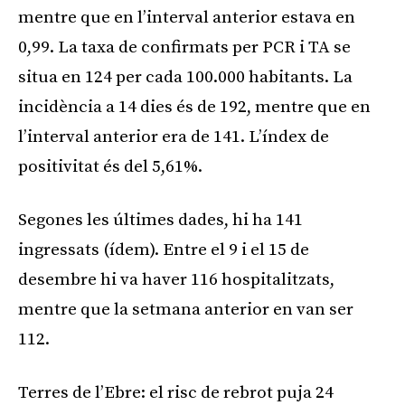
mentre que en l’interval anterior estava en
0,99. La taxa de confirmats per PCR i TA se
situa en 124 per cada 100.000 habitants. La
incidència a 14 dies és de 192, mentre que en
l’interval anterior era de 141. L’índex de
positivitat és del 5,61%.
Segones les últimes dades, hi ha 141
ingressats (ídem). Entre el 9 i el 15 de
desembre hi va haver 116 hospitalitzats,
mentre que la setmana anterior en van ser
112.
Terres de l’Ebre: el risc de rebrot puja 24