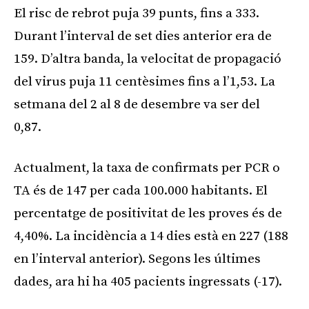
El risc de rebrot puja 39 punts, fins a 333.
Durant l’interval de set dies anterior era de
159. D’altra banda, la velocitat de propagació
del virus puja 11 centèsimes fins a l’1,53. La
setmana del 2 al 8 de desembre va ser del
0,87.
Actualment, la taxa de confirmats per PCR o
TA és de 147 per cada 100.000 habitants. El
percentatge de positivitat de les proves és de
4,40%. La incidència a 14 dies està en 227 (188
en l’interval anterior). Segons les últimes
dades, ara hi ha 405 pacients ingressats (-17).