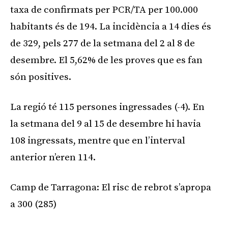
taxa de confirmats per PCR/TA per 100.000
habitants és de 194. La incidència a 14 dies és
de 329, pels 277 de la setmana del 2 al 8 de
desembre. El 5,62% de les proves que es fan
són positives.
La regió té 115 persones ingressades (-4). En
la setmana del 9 al 15 de desembre hi havia
108 ingressats, mentre que en l’interval
anterior n’eren 114.
Camp de Tarragona: El risc de rebrot s’apropa
a 300 (285)