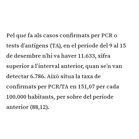
Pel que fa als casos confirmats per PCR o
tests d’antígens (TA), en el període del 9 al 15
de desembre n’hi va haver 11.633, xifra
superior a l’interval anterior, quan se’n van
detectar 6.786. Això situa la taxa de
confirmats per PCR/TA en 151,07 per cada
100.000 habitants, per sobre del període
anterior (88,12).