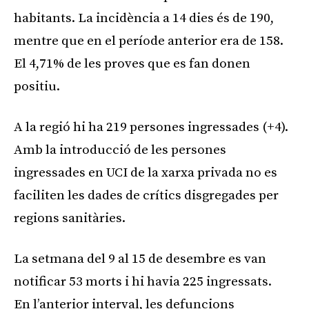
habitants. La incidència a 14 dies és de 190,
mentre que en el període anterior era de 158.
El 4,71% de les proves que es fan donen
positiu.
A la regió hi ha 219 persones ingressades (+4).
Amb la introducció de les persones
ingressades en UCI de la xarxa privada no es
faciliten les dades de crítics disgregades per
regions sanitàries.
La setmana del 9 al 15 de desembre es van
notificar 53 morts i hi havia 225 ingressats.
En l’anterior interval, les defuncions