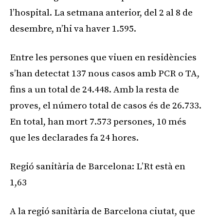
l’hospital. La setmana anterior, del 2 al 8 de
desembre, n’hi va haver 1.595.
Entre les persones que viuen en residències
s’han detectat 137 nous casos amb PCR o TA,
fins a un total de 24.448. Amb la resta de
proves, el número total de casos és de 26.733.
En total, han mort 7.573 persones, 10 més
que les declarades fa 24 hores.
Regió sanitària de Barcelona: L’Rt està en
1,63
A la regió sanitària de Barcelona ciutat, que