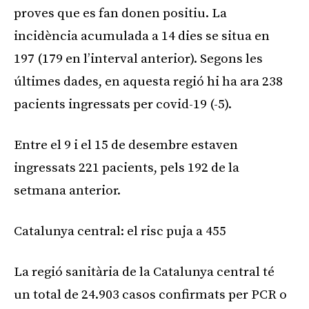
proves que es fan donen positiu. La
incidència acumulada a 14 dies se situa en
197 (179 en l’interval anterior). Segons les
últimes dades, en aquesta regió hi ha ara 238
pacients ingressats per covid-19 (-5).
Entre el 9 i el 15 de desembre estaven
ingressats 221 pacients, pels 192 de la
setmana anterior.
Catalunya central: el risc puja a 455
La regió sanitària de la Catalunya central té
un total de 24.903 casos confirmats per PCR o