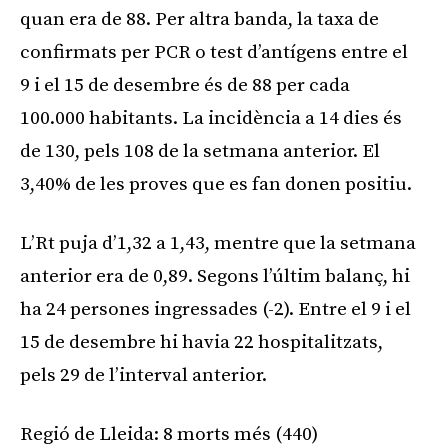
quan era de 88. Per altra banda, la taxa de
confirmats per PCR o test d’antígens entre el
9 i el 15 de desembre és de 88 per cada
100.000 habitants. La incidència a 14 dies és
de 130, pels 108 de la setmana anterior. El
3,40% de les proves que es fan donen positiu.
L’Rt puja d’1,32 a 1,43, mentre que la setmana
anterior era de 0,89. Segons l’últim balanç, hi
ha 24 persones ingressades (-2). Entre el 9 i el
15 de desembre hi havia 22 hospitalitzats,
pels 29 de l’interval anterior.
Regió de Lleida: 8 morts més (440)