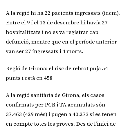
A la regió hi ha 22 pacients ingressats (ídem).
Entre el 9 i el 15 de desembre hi havia 27
hospitalitzats i no es va registrar cap
defunció, mentre que en el període anterior
van ser 27 ingressats i 4 morts.
Regió de Girona: el risc de rebrot puja 54
punts i està en 458
A la regió sanitària de Girona, els casos
confirmats per PCR i TA acumulats són
37.463 (429 més) i pugen a 40.273 si es tenen
en compte totes les proves. Des de l’inici de