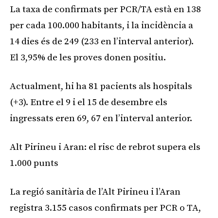
La taxa de confirmats per PCR/TA està en 138
per cada 100.000 habitants, i la incidència a
14 dies és de 249 (233 en l’interval anterior).
El 3,95% de les proves donen positiu.
Actualment, hi ha 81 pacients als hospitals
(+3). Entre el 9 i el 15 de desembre els
ingressats eren 69, 67 en l’interval anterior.
Alt Pirineu i Aran: el risc de rebrot supera els
1.000 punts
La regió sanitària de l’Alt Pirineu i l’Aran
registra 3.155 casos confirmats per PCR o TA,