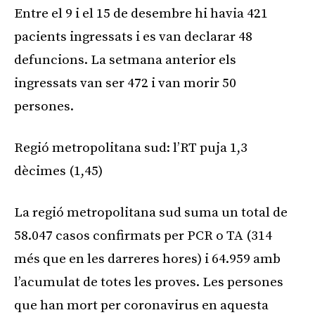
Entre el 9 i el 15 de desembre hi havia 421
pacients ingressats i es van declarar 48
defuncions. La setmana anterior els
ingressats van ser 472 i van morir 50
persones.
Regió metropolitana sud: l’RT puja 1,3
dècimes (1,45)
La regió metropolitana sud suma un total de
58.047 casos confirmats per PCR o TA (314
més que en les darreres hores) i 64.959 amb
l’acumulat de totes les proves. Les persones
que han mort per coronavirus en aquesta