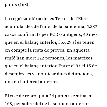
punts (168)
La regió sanitària de les Terres de l’Ebre
acumula, des de l’inici de la pandèmia, 5.387
casos confirmats per PCR o antígens, 40 més
que en el balanç anterior, i 5.629 si es tenen
en compte la resta de proves. En aquesta
regió han mort 122 persones, les mateixes
que en el balanç anterior. Entre el 9 i el 15 de
desembre es va notificar dues defuncions,
una en l’interval anterior.
El risc de rebrot puja 24 punts i se situa en
168, per sobre del de la setmana anterior,