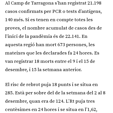
Al Camp de Tarragona s’han registrat 21.198
casos confirmats per PCR o tests d’antígens,
140 més. Si es tenen en compte totes les
proves, el nombre acumulat de casos des de
l’inici de la pandèmia és de 22.141. En
aquesta regió han mort 673 persones, les
mateixes que les declarades fa 24 hores. Es
van registrar 18 morts entre el 9 i el 15 de
desembre, i 15 la setmana anterior.
El risc de rebrot puja 18 punts i se situa en
285. Està per sobre del de la setmana del 2 al 8
desembre, quan era de 124. L’Rt puja tres
centèsimes en 24 hores i se situa en l’1,62,