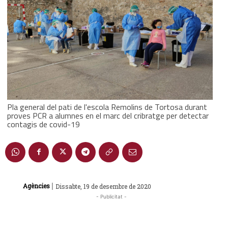
Pla general del pati de l'escola Remolins de Tortosa durant
proves PCR a alumnes en el marc del cribratge per detectar
contagis de covid-19
|
Agències
Dissabte, 19 de desembre de 2020
- Publicitat -