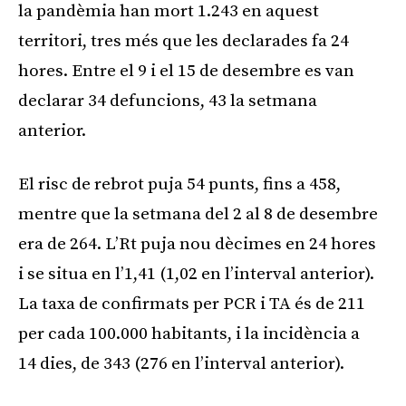
la pandèmia han mort 1.243 en aquest
territori, tres més que les declarades fa 24
hores. Entre el 9 i el 15 de desembre es van
declarar 34 defuncions, 43 la setmana
anterior.
El risc de rebrot puja 54 punts, fins a 458,
mentre que la setmana del 2 al 8 de desembre
era de 264. L’Rt puja nou dècimes en 24 hores
i se situa en l’1,41 (1,02 en l’interval anterior).
La taxa de confirmats per PCR i TA és de 211
per cada 100.000 habitants, i la incidència a
14 dies, de 343 (276 en l’interval anterior).