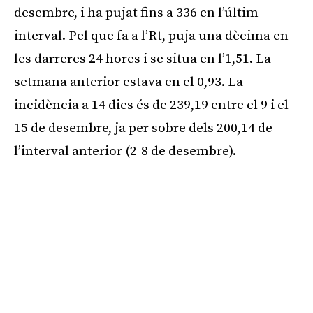
desembre, i ha pujat fins a 336 en l’últim
interval. Pel que fa a l’Rt, puja una dècima en
les darreres 24 hores i se situa en l’1,51. La
setmana anterior estava en el 0,93. La
incidència a 14 dies és de 239,19 entre el 9 i el
15 de desembre, ja per sobre dels 200,14 de
l’interval anterior (2-8 de desembre).