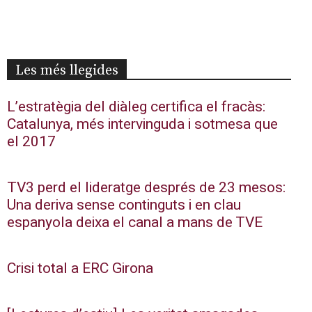
Les més llegides
L’estratègia del diàleg certifica el fracàs:
Catalunya, més intervinguda i sotmesa que
el 2017
TV3 perd el lideratge després de 23 mesos:
Una deriva sense continguts i en clau
espanyola deixa el canal a mans de TVE
Crisi total a ERC Girona