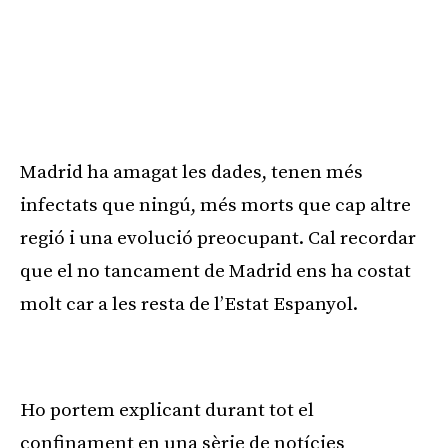
Madrid ha amagat les dades, tenen més
infectats que ningú, més morts que cap altre
regió i una evolució preocupant. Cal recordar
que el no tancament de Madrid ens ha costat
molt car a les resta de l’Estat Espanyol.
Publicitat
Ho portem explicant durant tot el
confinament en una sèrie de notícies