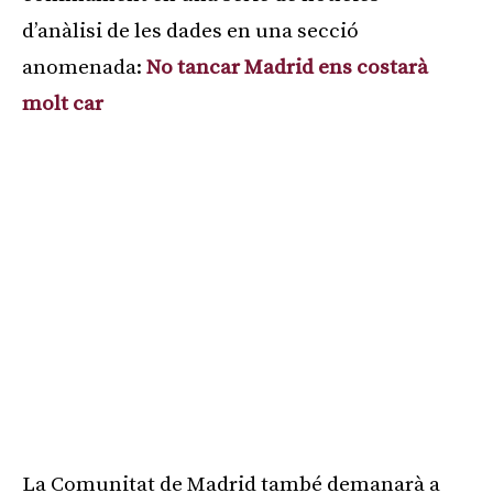
d’anàlisi de les dades en una secció
anomenada:
No tancar Madrid ens costarà
molt car
La Comunitat de Madrid també demanarà a