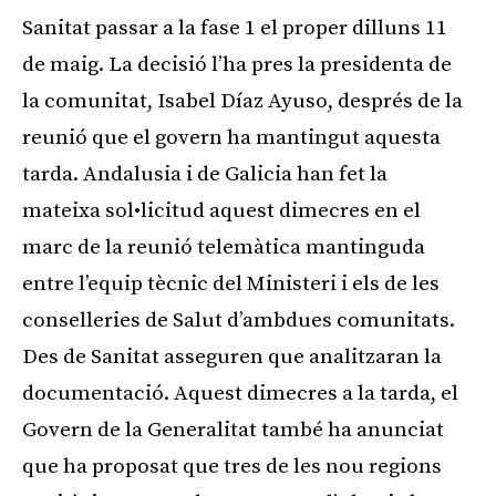
Sanitat passar a la fase 1 el proper dilluns 11
de maig. La decisió l’ha pres la presidenta de
la comunitat, Isabel Díaz Ayuso, després de la
reunió que el govern ha mantingut aquesta
tarda. Andalusia i de Galicia han fet la
mateixa sol•licitud aquest dimecres en el
marc de la reunió telemàtica mantinguda
entre l’equip tècnic del Ministeri i els de les
conselleries de Salut d’ambdues comunitats.
Des de Sanitat asseguren que analitzaran la
documentació. Aquest dimecres a la tarda, el
Govern de la Generalitat també ha anunciat
que ha proposat que tres de les nou regions