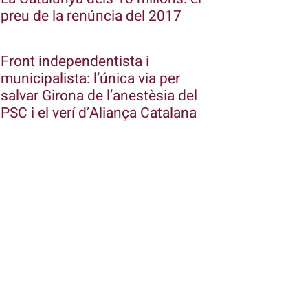
preu de la renúncia del 2017
Front independentista i
municipalista: l’única via per
salvar Girona de l’anestèsia del
PSC i el verí d’Aliança Catalana