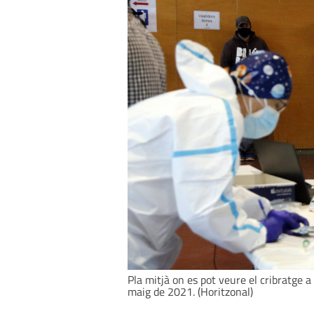
Pla mitjà on es pot veure el cribratge 
maig de 2021. (Horitzonal)