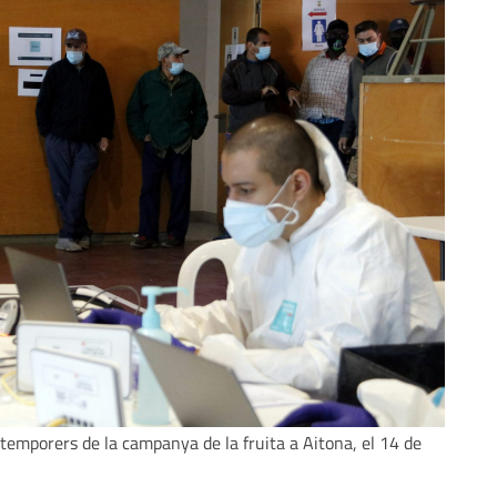
a temporers de la campanya de la fruita a Aitona, el 14 de