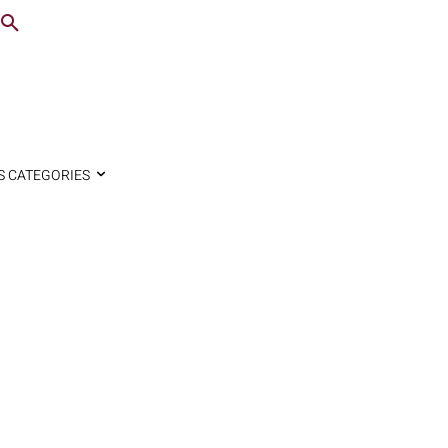
S CATEGORIES