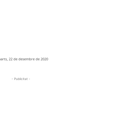
arts, 22 de desembre de 2020
- Publicitat -