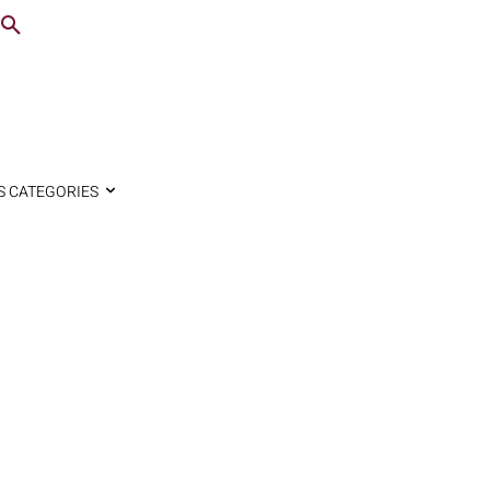
S CATEGORIES