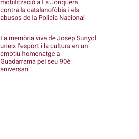
mobilització a La Jonquera
contra la catalanofòbia i els
abusos de la Policia Nacional
La memòria viva de Josep Sunyol
uneix l’esport i la cultura en un
emotiu homenatge a
Guadarrama pel seu 90è
aniversari