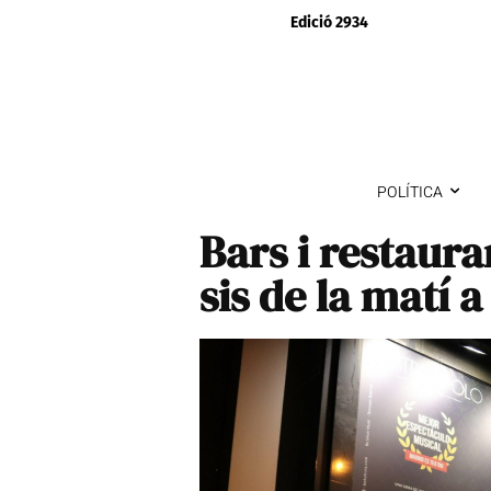
Edició 2934
POLÍTICA
Bars i restaura
sis de la matí 