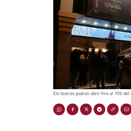
Els teatres podran obrir fins al 70% de