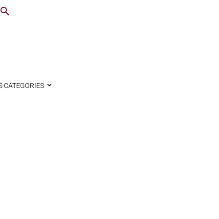
S CATEGORIES