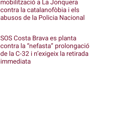
mobilització a La Jonquera
contra la catalanofòbia i els
abusos de la Policia Nacional
SOS Costa Brava es planta
contra la “nefasta” prolongació
de la C-32 i n’exigeix la retirada
immediata