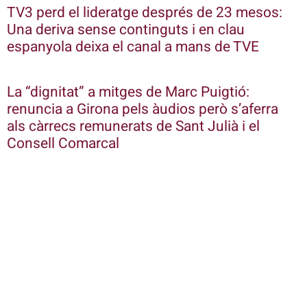
TV3 perd el lideratge després de 23 mesos:
Una deriva sense continguts i en clau
espanyola deixa el canal a mans de TVE
La “dignitat” a mitges de Marc Puigtió:
renuncia a Girona pels àudios però s’aferra
als càrrecs remunerats de Sant Julià i el
Consell Comarcal