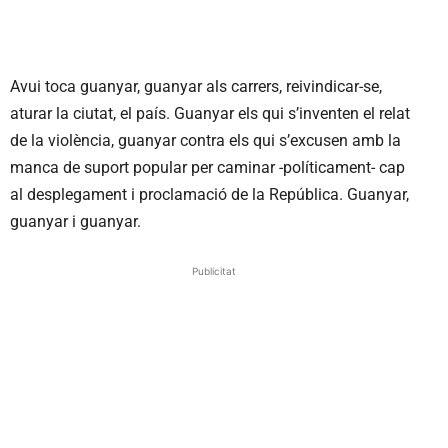
Avui toca guanyar, guanyar als carrers, reivindicar-se,
aturar la ciutat, el país. Guanyar els qui s’inventen el relat
de la violència, guanyar contra els qui s’excusen amb la
manca de suport popular per caminar -políticament- cap
al desplegament i proclamació de la República. Guanyar,
guanyar i guanyar.
Publicitat