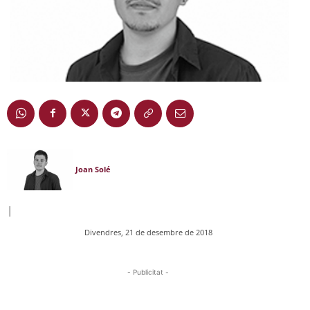
Joan Solé
|
Divendres, 21 de desembre de 2018
- Publicitat -