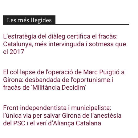
Les més llegides
L’estratègia del diàleg certifica el fracàs:
Catalunya, més intervinguda i sotmesa que
el 2017
El col·lapse de l’operació de Marc Puigtió a
Girona: desbandada de l’oportunisme i
fracàs de ‘Militància Decidim’
Front independentista i municipalista:
l’única via per salvar Girona de l’anestèsia
del PSC i el verí d’Aliança Catalana