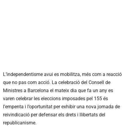
L’independentisme avui es mobilitza, més com a reacció
que no pas com acció. La celebració del Consell de
Ministres a Barcelona el mateix dia que fa un any es
varen celebrar les eleccions imposades pel 155 és
l’empenta i l’oportunitat per exhibir una nova jornada de
reivindicació per defensar els drets i llibertats del
republicanisme.