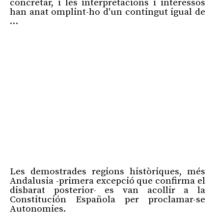
concretar, i les interpretacions i interessos
han anat omplint-ho d'un contingut igual de
…
Les demostrades regions històriques, més
Andalusia -primera excepció que confirma el
disbarat posterior- es van acollir a la
Constitución Española per proclamar-se
Autonomies.