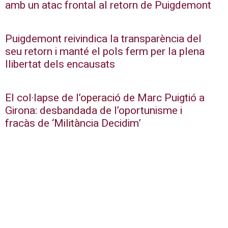
amb un atac frontal al retorn de Puigdemont
Puigdemont reivindica la transparència del
seu retorn i manté el pols ferm per la plena
llibertat dels encausats
El col·lapse de l’operació de Marc Puigtió a
Girona: desbandada de l’oportunisme i
fracàs de ‘Militància Decidim’