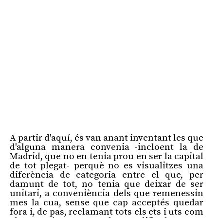
A partir d'aquí, és van anant inventant les que
d'alguna manera convenia -incloent la de
Madrid, que no en tenia prou en ser la capital
de tot plegat- perquè no es visualitzes una
diferència de categoria entre el que, per
damunt de tot, no tenia que deixar de ser
unitari, a conveniència dels que remenessin
mes la cua, sense que cap acceptés quedar
fora i, de pas, reclamant tots els ets i uts com