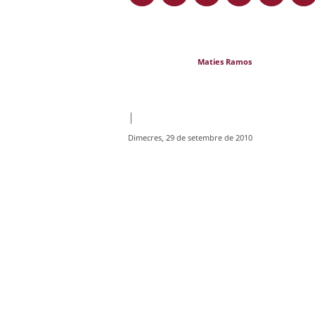
Maties Ramos
|
Dimecres, 29 de setembre de 2010