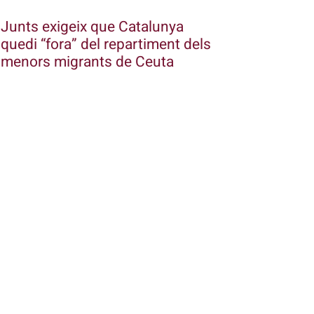
Junts exigeix que Catalunya
quedi “fora” del repartiment dels
menors migrants de Ceuta