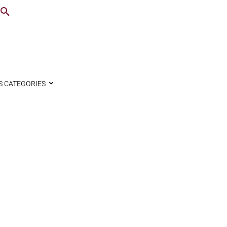
S CATEGORIES