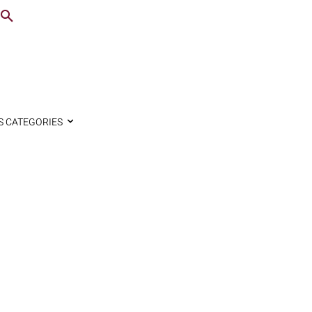
S CATEGORIES