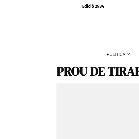
Edició 2934
POLÍTICA
PROU DE TIRA